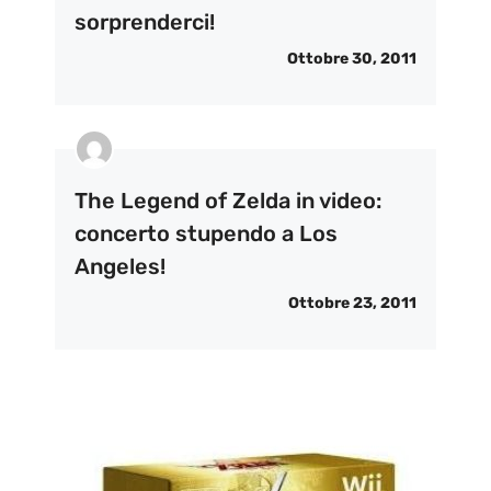
sorprenderci!
Ottobre 30, 2011
The Legend of Zelda in video:
concerto stupendo a Los
Angeles!
Ottobre 23, 2011