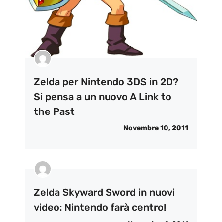
Zelda per Nintendo 3DS in 2D?
Si pensa a un nuovo A Link to
the Past
Novembre 10, 2011
Zelda Skyward Sword in nuovi
video: Nintendo farà centro!