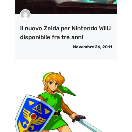
Il nuovo Zelda per Nintendo WiiU
disponibile fra tre anni
Novembre 26, 2011