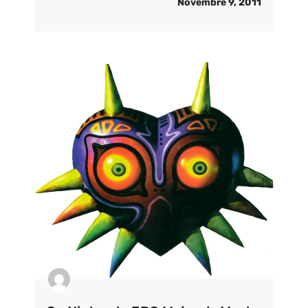
Novembre 9, 2011