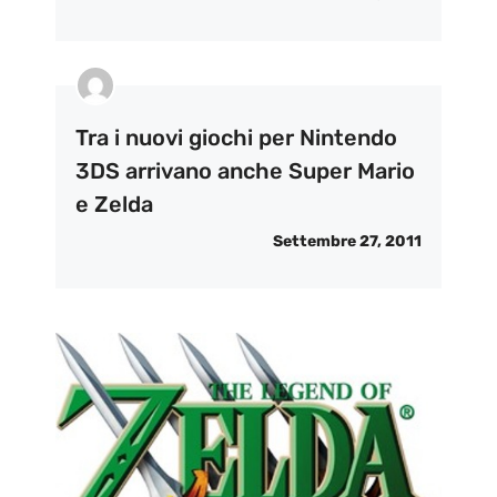
Tra i nuovi giochi per Nintendo
3DS arrivano anche Super Mario
e Zelda
Settembre 27, 2011