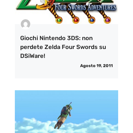
Giochi Nintendo 3DS: non
perdete Zelda Four Swords su
DSiWare!
Agosto 19, 2011