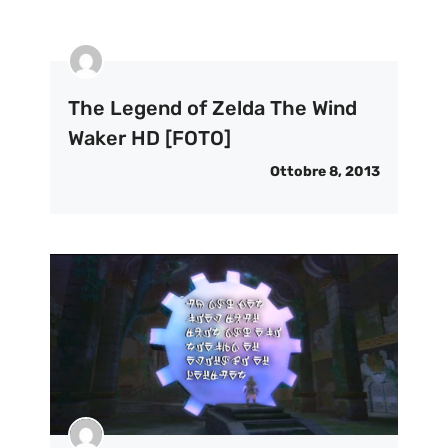
The Legend of Zelda The Wind
Waker HD [FOTO]
Ottobre 8, 2013