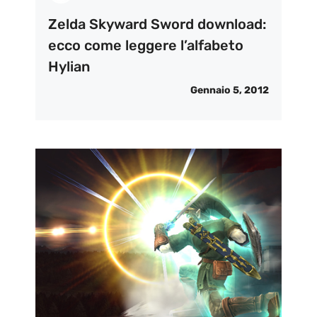
Zelda Skyward Sword download:
ecco come leggere l’alfabeto
Hylian
Gennaio 5, 2012