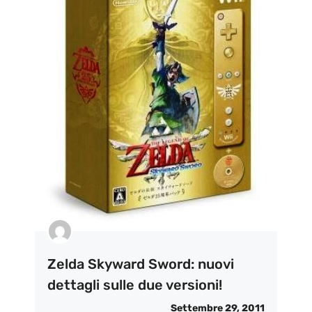
Zelda Skyward Sword: nuovi
dettagli sulle due versioni!
Settembre 29, 2011