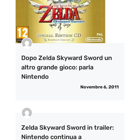
Dopo Zelda Skyward Sword un
altro grande gioco: parla
Nintendo
Novembre 6, 2011
Zelda Skyward Sword in trailer:
Nintendo continua a