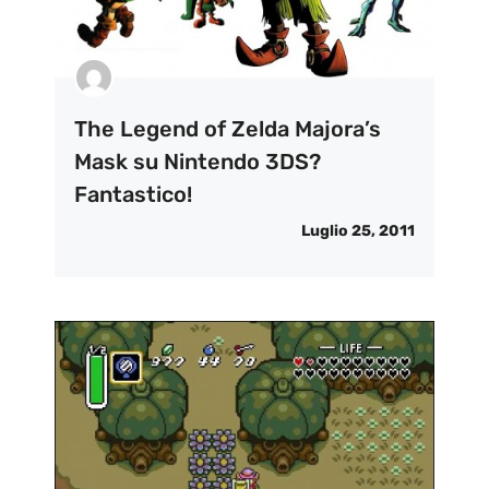
The Legend of Zelda Majora’s
Mask su Nintendo 3DS?
Fantastico!
Luglio 25, 2011