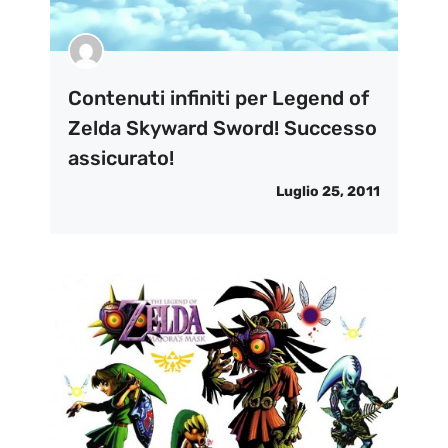
Contenuti infiniti per Legend of
Zelda Skyward Sword! Successo
assicurato!
Luglio 25, 2011