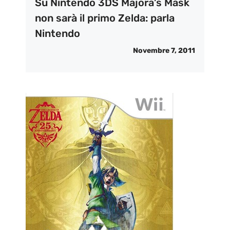
Su Nintendo 3DS Majora’s Mask
non sarà il primo Zelda: parla
Nintendo
Novembre 7, 2011