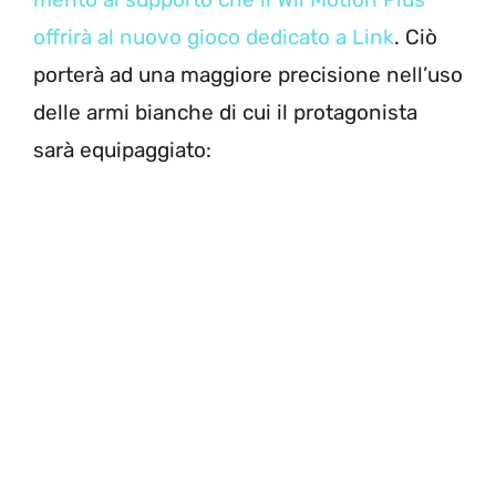
offrirà al nuovo gioco dedicato a Link
. Ciò
porterà ad una maggiore precisione nell’uso
delle armi bianche di cui il protagonista
sarà equipaggiato: