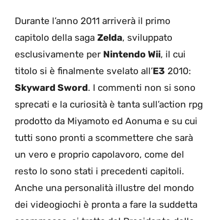
Durante l’anno 2011 arriverà il primo
capitolo della saga
Zelda
, sviluppato
esclusivamente per
Nintendo Wii
, il cui
titolo si è finalmente svelato all’
E3
2010:
Skyward Sword
. I commenti non si sono
sprecati e la curiosità è tanta sull’action rpg
prodotto da Miyamoto ed Aonuma e su cui
tutti sono pronti a scommettere che sarà
un vero e proprio capolavoro, come del
resto lo sono stati i precedenti capitoli.
Anche una personalità illustre del mondo
dei videogiochi è pronta a fare la suddetta