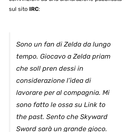
sul sito
IRC
:
Sono un fan di Zelda da lungo
tempo. Giocavo a Zelda priam
che soll pren dessi in
considerazione l’idea di
lavorare per al compagnia. Mi
sono fatto le ossa su Link to
the past. Sento che Skyward
Sword sarà un grande gioco.