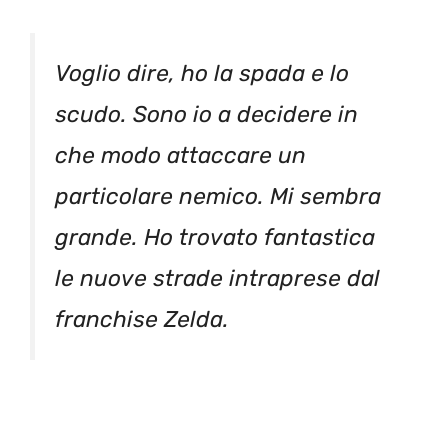
Voglio dire, ho la spada e lo
scudo. Sono io a decidere in
che modo attaccare un
particolare nemico. Mi sembra
grande. Ho trovato fantastica
le nuove strade intraprese dal
franchise Zelda.