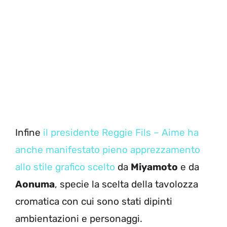
Infine
il presidente Reggie Fils – Aime ha
anche manifestato pieno apprezzamento
allo stile grafico scelto
da
Miyamoto
e da
Aonuma
, specie la scelta della tavolozza
cromatica con cui sono stati dipinti
ambientazioni e personaggi.