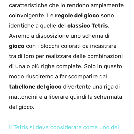
caratteristiche che lo rendono ampiamente
coinvolgente. Le
regole del gioco
sono
identiche a quelle del
classico Tetris
.
Avremo a disposizione uno schema di
gioco
con i blocchi colorati da incastrare
tra di loro per realizzare delle combinazioni
di una o più righe complete. Solo in questo
modo riusciremo a far scomparire dal
tabellone del gioco
divertente una riga di
mattoncini e a liberare quindi la schermata
del gioco.
Il Tetris si deve considerare come uno dei