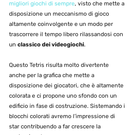
migliori giochi di sempre
, visto che mette a
disposizione un meccanismo di gioco
altamente coinvolgente e un modo per
trascorrere il tempo libero rilassandosi con
un
classico dei videogiochi
.
Questo Tetris risulta molto divertente
anche per la grafica che mette a
disposizione dei giocatori, che è altamente
colorata e ci propone uno sfondo con un
edificio in fase di costruzione. Sistemando i
blocchi colorati avremo l’impressione di
star contribuendo a far crescere la