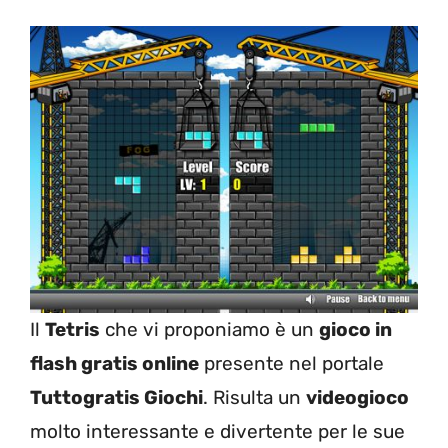
Il
Tetris
che vi proponiamo è un
gioco in
flash gratis online
presente nel portale
Tuttogratis Giochi
. Risulta un
videogioco
molto interessante e divertente per le sue