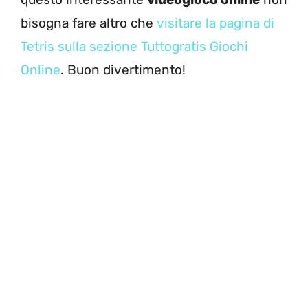
bisogna fare altro che
visitare la pagina di
Tetris sulla sezione Tuttogratis Giochi
Online
. Buon divertimento!