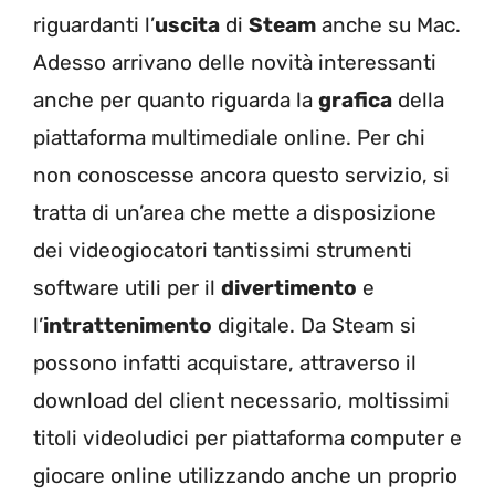
riguardanti l’
uscita
di
Steam
anche su Mac.
Adesso arrivano delle novità interessanti
anche per quanto riguarda la
grafica
della
piattaforma multimediale online. Per chi
non conoscesse ancora questo servizio, si
tratta di un’area che mette a disposizione
dei videogiocatori tantissimi strumenti
software utili per il
divertimento
e
l’
intrattenimento
digitale. Da Steam si
possono infatti acquistare, attraverso il
download del client necessario, moltissimi
titoli videoludici per piattaforma computer e
giocare online utilizzando anche un proprio