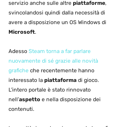
servizio anche sulle altre
piattaforme
,
svincolandosi quindi dalla necessità di
avere a disposizione un OS Windows di
Microsoft
.
Adesso
Steam torna a far parlare
nuovamente di sé grazie alle novità
grafiche
che recentemente hanno
interessato la
piattaforma
di gioco.
L’intero portale è stato rinnovato
nell’
aspetto
e nella disposizione dei
contenuti.