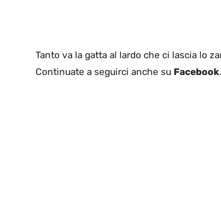
Tanto va la gatta al lardo che ci lascia lo z
Continuate a seguirci anche su
Facebook