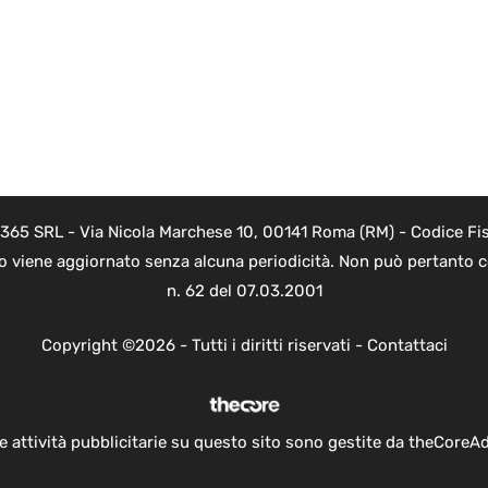
 365 SRL - Via Nicola Marchese 10, 00141 Roma (RM) - Codice Fis
to viene aggiornato senza alcuna periodicità. Non può pertanto co
n. 62 del 07.03.2001
Copyright ©2026 - Tutti i diritti riservati -
Contattaci
e attività pubblicitarie su questo sito sono gestite da theCoreA