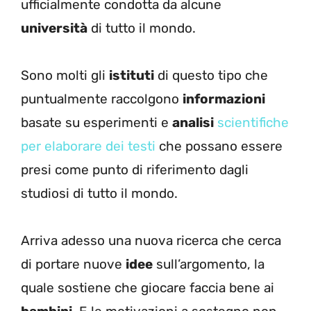
ufficialmente condotta da alcune
università
di tutto il mondo.
Sono molti gli
istituti
di questo tipo che
puntualmente raccolgono
informazioni
basate su esperimenti e
analisi
scientifiche
per elaborare dei testi
che possano essere
presi come punto di riferimento dagli
studiosi di tutto il mondo.
Arriva adesso una nuova ricerca che cerca
di portare nuove
idee
sull’argomento, la
quale sostiene che giocare faccia bene ai