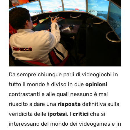
Da sempre chiunque parli di videogiochi in
tutto il mondo è diviso in due
opinioni
contrastanti e alle quali nessuno è mai
riuscito a dare una
risposta
definitiva sulla
veridicità delle
ipotesi
. I
critici
che si
interessano del mondo dei videogames e in