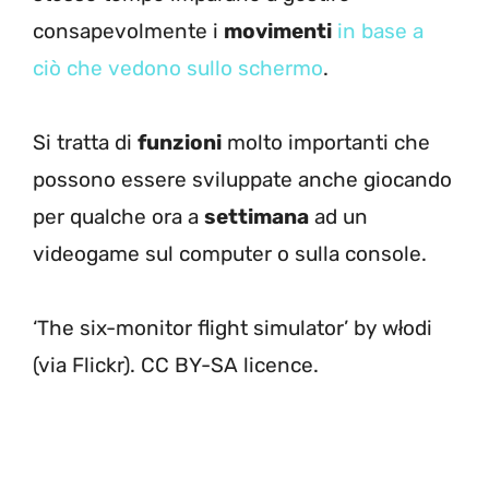
consapevolmente i
movimenti
in base a
ciò che vedono sullo schermo
.
Si tratta di
funzioni
molto importanti che
possono essere sviluppate anche giocando
per qualche ora a
settimana
ad un
videogame sul computer o sulla console.
‘The six-monitor flight simulator’ by włodi
(via Flickr). CC BY-SA licence.