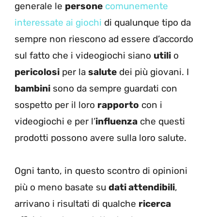
generale le
persone
comunemente
interessate ai giochi
di qualunque tipo da
sempre non riescono ad essere d’accordo
sul fatto che i videogiochi siano
utili
o
pericolosi
per la
salute
dei più giovani. I
bambini
sono da sempre guardati con
sospetto per il loro
rapporto
con i
videogiochi e per l’
influenza
che questi
prodotti possono avere sulla loro salute.
Ogni tanto, in questo scontro di opinioni
più o meno basate su
dati attendibili
,
arrivano i risultati di qualche
ricerca