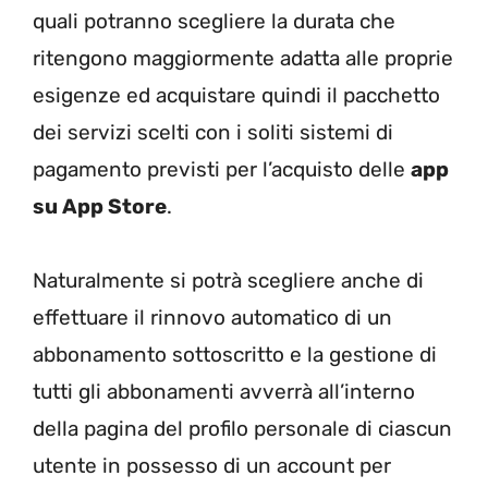
quali potranno scegliere la durata che
ritengono maggiormente adatta alle proprie
esigenze ed acquistare quindi il pacchetto
dei servizi scelti con i soliti sistemi di
pagamento previsti per l’acquisto delle
app
su App Store
.
Naturalmente si potrà scegliere anche di
effettuare il rinnovo automatico di un
abbonamento sottoscritto e la gestione di
tutti gli abbonamenti avverrà all’interno
della pagina del profilo personale di ciascun
utente in possesso di un account per