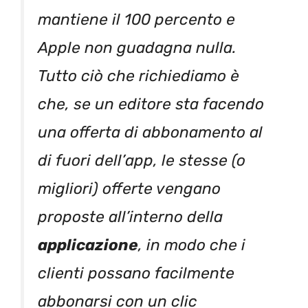
mantiene il 100 percento e
Apple non guadagna nulla.
Tutto ciò che richiediamo è
che, se un editore sta facendo
una offerta di abbonamento al
di fuori dell’app, le stesse (o
migliori) offerte vengano
proposte all’interno della
applicazione
, in modo che i
clienti possano facilmente
abbonarsi con un clic