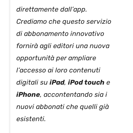
direttamente dall’app.
Crediamo che questo servizio
di abbonamento innovativo
fornirà agli editori una nuova
opportunità per ampliare
l’accesso ai loro contenuti
digitali su
iPad
,
iPod touch
e
iPhone
, accontentando sia i
nuovi abbonati che quelli già
esistenti.