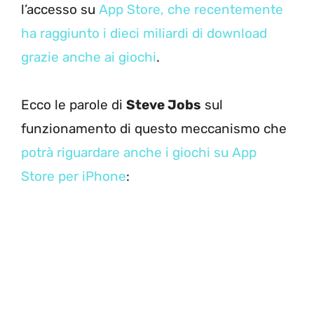
l’accesso su
App Store, che recentemente
ha raggiunto i dieci miliardi di download
grazie anche ai giochi
.
Ecco le parole di
Steve Jobs
sul
funzionamento di questo meccanismo che
potrà riguardare anche i giochi su App
Store per iPhone
: