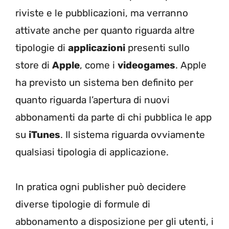
riviste e le pubblicazioni, ma verranno
attivate anche per quanto riguarda altre
tipologie di
applicazioni
presenti sullo
store di
Apple
, come i
videogames
. Apple
ha previsto un sistema ben definito per
quanto riguarda l’apertura di nuovi
abbonamenti da parte di chi pubblica le app
su
iTunes
. Il sistema riguarda ovviamente
qualsiasi tipologia di applicazione.
In pratica ogni publisher può decidere
diverse tipologie di formule di
abbonamento a disposizione per gli utenti, i