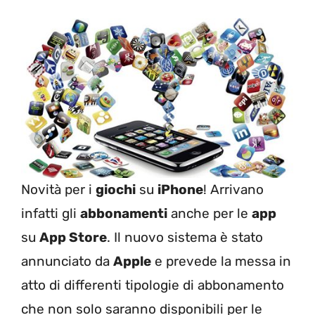
Novità per i
giochi
su
iPhone
! Arrivano
infatti gli
abbonamenti
anche per le
app
su
App Store
. Il nuovo sistema è stato
annunciato da
Apple
e prevede la messa in
atto di differenti tipologie di abbonamento
che non solo saranno disponibili per le