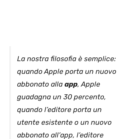
La nostra filosofia è semplice:
quando Apple porta un nuovo
abbonato alla
app
, Apple
guadagna un 30 percento,
quando l’editore porta un
utente esistente o un nuovo
abbonato all’app, l’editore