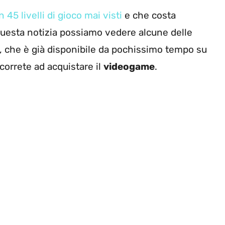
45 livelli di gioco mai visti
e che costa
 questa notizia possiamo vedere alcune delle
, che è già disponibile da pochissimo tempo su
 correte ad acquistare il
videogame
.