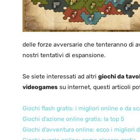
delle forze avversarie che tenteranno di av
nostri tentativi di espansione.
Se siete interessati ad altri
giochi da tavo
videogames
su internet, questi articoli po
Giochi flash gratis: i migliori online e da sc
Giochi d’azione online gratis: la top 5
Giochi d’avventura online: ecco i migliori d