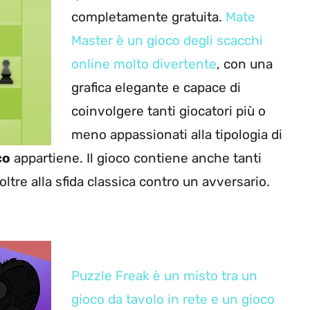
completamente gratuita.
Mate
Master è un gioco degli scacchi
online molto divertente
, con una
grafica elegante e capace di
coinvolgere tanti giocatori più o
meno appassionati alla tipologia di
co
appartiene. Il gioco contiene anche tanti
oltre alla sfida classica contro un avversario.
Puzzle Freak è un misto tra un
gioco da tavolo in rete e un gioco