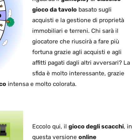
gioco da tavolo
basato sugli
acquisti e la gestione di proprietà
immobiliari e terreni. Chi sarà il
giocatore che riuscirà a fare più
fortuna grazie agli acquisti e agli
affitti pagati dagli altri avversari? La
sfida è molto interessante, grazie
oco
intensa e molto colorata.
Eccolo qui, il
gioco degli scacchi
, in
questa versione
online