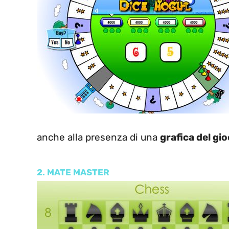
anche alla presenza di una
grafica del gi
2. MATE MASTER