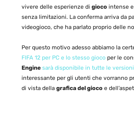
vivere delle esperienze di
gioco
intense e 
senza limitazioni. La conferma arriva da p
videogioco, che ha parlato proprio delle no
Per questo motivo adesso abbiamo la cer
FIFA 12 per PC e lo stesso gioco
per le con
Engine
sarà disponibile in tutte le versioni
interessante per gli utenti che vorranno p
di vista della
grafica del gioco
e dell’aspet