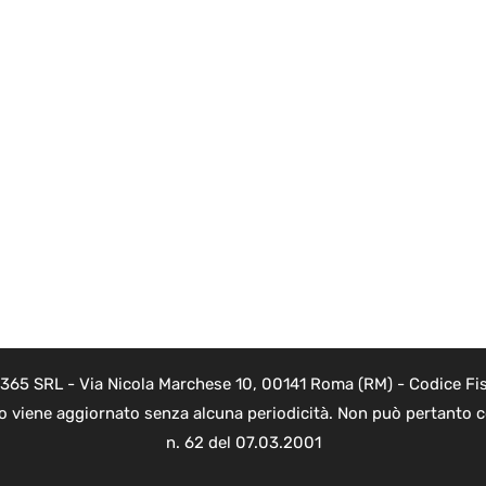
 365 SRL - Via Nicola Marchese 10, 00141 Roma (RM) - Codice Fis
to viene aggiornato senza alcuna periodicità. Non può pertanto co
n. 62 del 07.03.2001