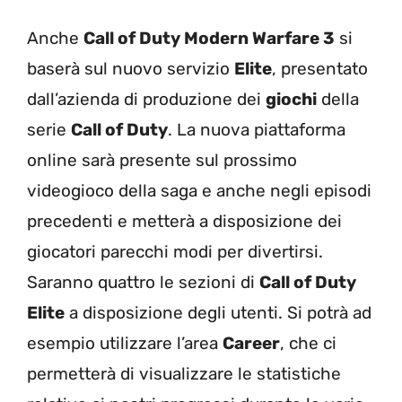
Anche
Call of Duty Modern Warfare 3
si
baserà sul nuovo servizio
Elite
, presentato
dall’azienda di produzione dei
giochi
della
serie
Call of Duty
. La nuova piattaforma
online sarà presente sul prossimo
videogioco della saga e anche negli episodi
precedenti e metterà a disposizione dei
giocatori parecchi modi per divertirsi.
Saranno quattro le sezioni di
Call of Duty
Elite
a disposizione degli utenti. Si potrà ad
esempio utilizzare l’area
Career
, che ci
permetterà di visualizzare le statistiche