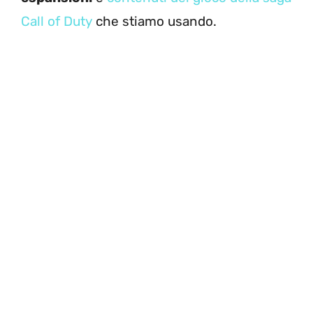
Call of Duty
che stiamo usando.