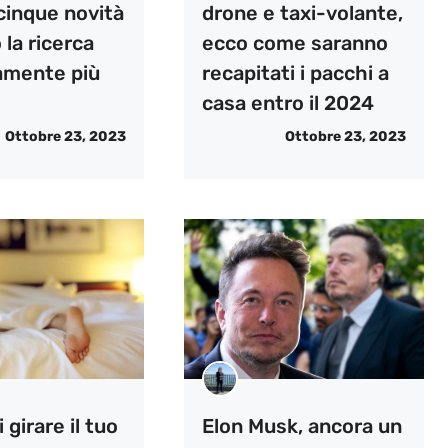
cinque novità
drone e taxi-volante,
la ricerca
ecco come saranno
mente più
recapitati i pacchi a
casa entro il 2024
Ottobre 23, 2023
Ottobre 23, 2023
 girare il tuo
Elon Musk, ancora un