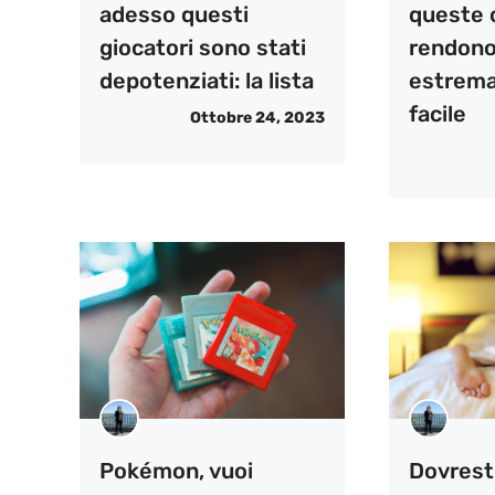
adesso questi
queste 
giocatori sono stati
rendono 
depotenziati: la lista
estrema
facile
Ottobre 24, 2023
Pokémon, vuoi
Dovresti