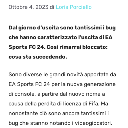
Ottobre 4, 2023
di
Loris Porciello
Dal giorno d’uscita sono tantissimi i bug
che hanno caratterizzato l’uscita di EA
Sports FC 24. Così rimarrai bloccato:
cosa sta succedendo.
Sono diverse le grandi novità apportate da
EA Sports FC 24 per la nuova generazione
di console, a partire dal nuovo nome a
causa della perdita di licenza di Fifa. Ma
nonostante ciò sono ancora tantissimi i
bug che stanno notando i videogiocatori.