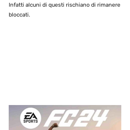
Infatti alcuni di questi rischiano di rimanere
bloccati.