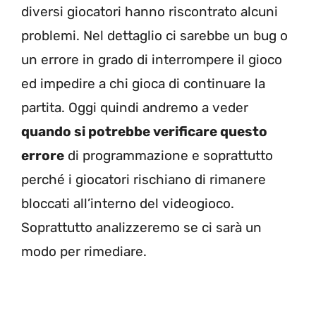
diversi giocatori hanno riscontrato alcuni
problemi. Nel dettaglio ci sarebbe un bug o
un errore in grado di interrompere il gioco
ed impedire a chi gioca di continuare la
partita. Oggi quindi andremo a veder
quando si potrebbe verificare questo
errore
di programmazione e soprattutto
perché i giocatori rischiano di rimanere
bloccati all’interno del videogioco.
Soprattutto analizzeremo se ci sarà un
modo per rimediare.