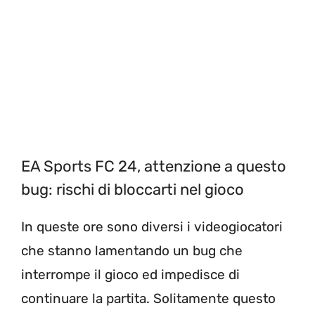
EA Sports FC 24, attenzione a questo
bug: rischi di bloccarti nel gioco
In queste ore sono diversi i videogiocatori
che stanno lamentando un bug che
interrompe il gioco ed impedisce di
continuare la partita. Solitamente questo