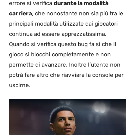
errore si verifica
durante la modalità
carriera
, che nonostante non sia più tra le
principali modalità utilizzate dai giocatori
continua ad essere apprezzatissima.
Quando si verifica questo bug fa sì che il
gioco si blocchi completamente e non
permette di avanzare. Inoltre l’utente non
potrà fare altro che riavviare la console per
uscirne.