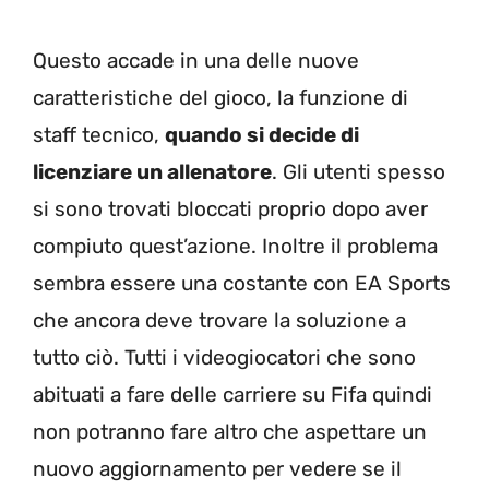
Questo accade in una delle nuove
caratteristiche del gioco, la funzione di
staff tecnico,
quando si decide di
licenziare un allenatore
. Gli utenti spesso
si sono trovati bloccati proprio dopo aver
compiuto quest’azione. Inoltre il problema
sembra essere una costante con EA Sports
che ancora deve trovare la soluzione a
tutto ciò. Tutti i videogiocatori che sono
abituati a fare delle carriere su Fifa quindi
non potranno fare altro che aspettare un
nuovo aggiornamento per vedere se il