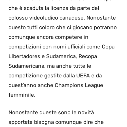
che è scaduta la licenza da parte del
colosso videoludico canadese. Nonostante
questo tutti coloro che ci giocano potranno
comunque ancora competere in
competizioni con nomi ufficiali come Copa
Libertadores e Sudamerica, Recopa
Sudamericana, ma anche tutte le
competizione gestite dalla UEFA e da
quest’anno anche Champions League
femminile.
Nonostante queste sono le novità
apportate bisogna comunque dire che