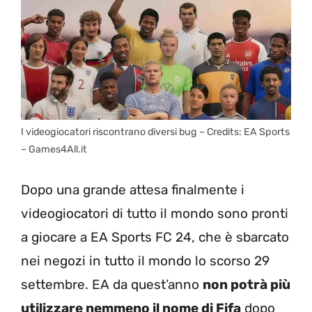
I videogiocatori riscontrano diversi bug – Credits: EA Sports
– Games4All.it
Dopo una grande attesa finalmente i
videogiocatori di tutto il mondo sono pronti
a giocare a EA Sports FC 24, che è sbarcato
nei negozi in tutto il mondo lo scorso 29
settembre. EA da quest’anno
non potrà più
utilizzare nemmeno il nome di Fifa
dopo