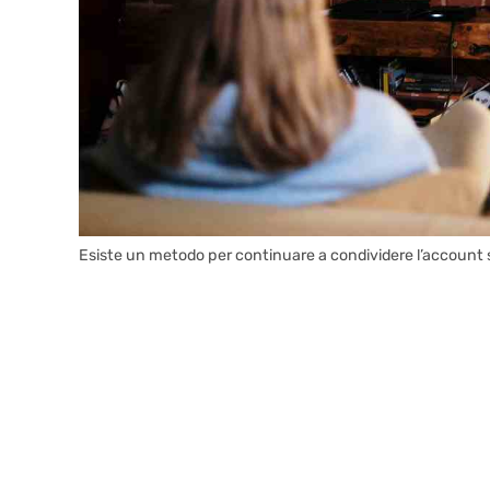
Esiste un metodo per continuare a condividere l’account s