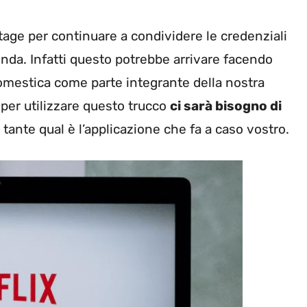
age per continuare a condividere le credenziali
ienda. Infatti questo potrebbe arrivare facendo
 domestica come parte integrante della nostra
per utilizzare questo trucco
ci sarà bisogno di
tante qual è l’applicazione che fa a caso vostro.