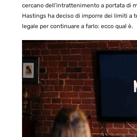
cercano dell’intrattenimento a portata di 
Hastings ha deciso di imporre dei limiti a 
legale per continuare a farlo: ecco qual è.