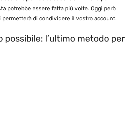
sta potrebbe essere fatta più volte. Oggi però
permetterà di condividere il vostro account.
o possibile: l’ultimo metodo per