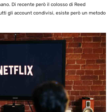
mano. Di recente però il colosso di Reed
tutti gli account condivisi, esiste però un metodo