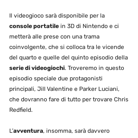
Il videogioco sarà disponibile per la
console portatile
in 3D di Nintendo e ci
metterà alle prese con una trama
coinvolgente, che si colloca tra le vicende
del quarto e quelle del quinto episodio della
serie di videogiochi
. Troveremo in questo
episodio speciale due protagonisti
principali, Jill Valentine e Parker Luciani,
che dovranno fare di tutto per trovare Chris
Redfield.
L’
avventura
, insomma, sarà davvero