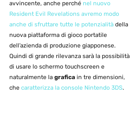
avvincente, anche perché
nel nuovo
Resident Evil Revelations avremo modo
anche di sfruttare tutte le potenzialità
della
nuova piattaforma di gioco portatile
dell’azienda di produzione giapponese.
Quindi di grande rilevanza sarà la possibilità
di usare lo schermo touchscreen e
naturalmente la
grafica
in tre dimensioni,
che
caratterizza la console Nintendo 3DS
.