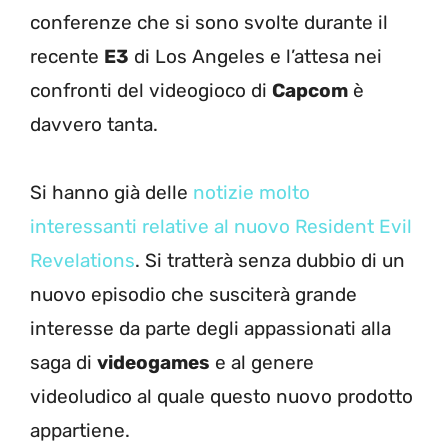
conferenze che si sono svolte durante il
recente
E3
di Los Angeles e l’attesa nei
confronti del videogioco di
Capcom
è
davvero tanta.
Si hanno già delle
notizie molto
interessanti relative al nuovo Resident Evil
Revelations
. Si tratterà senza dubbio di un
nuovo episodio che susciterà grande
interesse da parte degli appassionati alla
saga di
videogames
e al genere
videoludico al quale questo nuovo prodotto
appartiene.