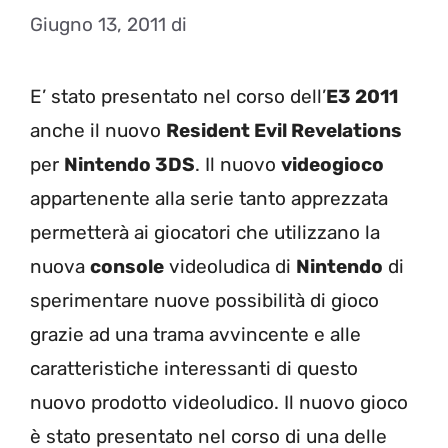
Giugno 13, 2011
di
E’ stato presentato nel corso dell’
E3 2011
anche il nuovo
Resident Evil Revelations
per
Nintendo 3DS
. Il nuovo
videogioco
appartenente alla serie tanto apprezzata
permetterà ai giocatori che utilizzano la
nuova
console
videoludica di
Nintendo
di
sperimentare nuove possibilità di gioco
grazie ad una trama avvincente e alle
caratteristiche interessanti di questo
nuovo prodotto videoludico. Il nuovo gioco
è stato presentato nel corso di una delle