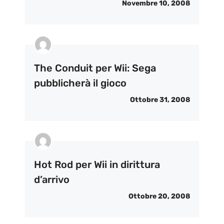
Novembre 10, 2008
The Conduit per Wii: Sega
pubblicherà il gioco
Ottobre 31, 2008
Hot Rod per Wii in dirittura
d’arrivo
Ottobre 20, 2008