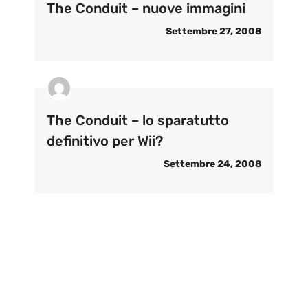
The Conduit – nuove immagini
Settembre 27, 2008
The Conduit – lo sparatutto
definitivo per Wii?
Settembre 24, 2008