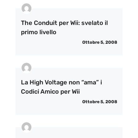
The Conduit per Wii: svelato il
primo livello
Ottobre 5, 2008
La High Voltage non “ama” i
Codici Amico per Wii
Ottobre 5, 2008