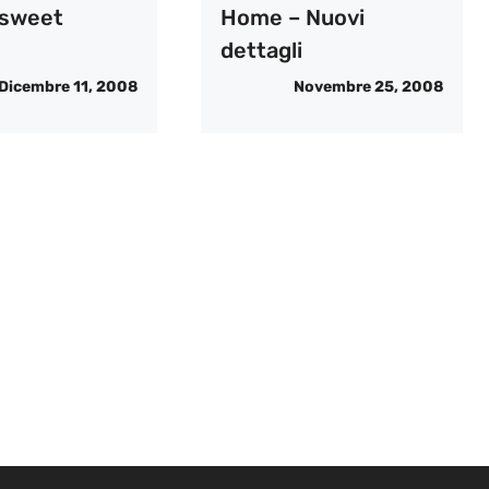
sweet
Home – Nuovi
dettagli
Dicembre 11, 2008
Novembre 25, 2008