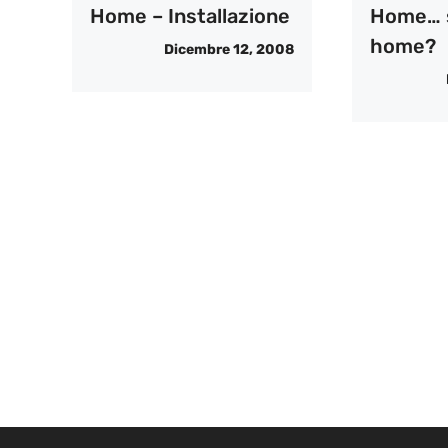
Home – Installazione
Home… 
home?
Dicembre 12, 2008