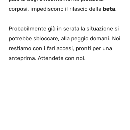
corposi, impediscono il rilascio della
beta
.
Probabilmente già in serata la situazione si
potrebbe sbloccare, alla peggio domani. Noi
restiamo con i fari accesi, pronti per una
anteprima. Attendete con noi.