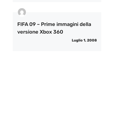
FIFA 09 – Prime immagini della
versione Xbox 360
Luglio 1, 2008