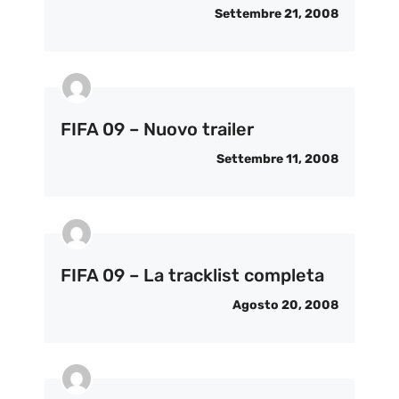
Settembre 21, 2008
FIFA 09 – Nuovo trailer
Settembre 11, 2008
FIFA 09 – La tracklist completa
Agosto 20, 2008