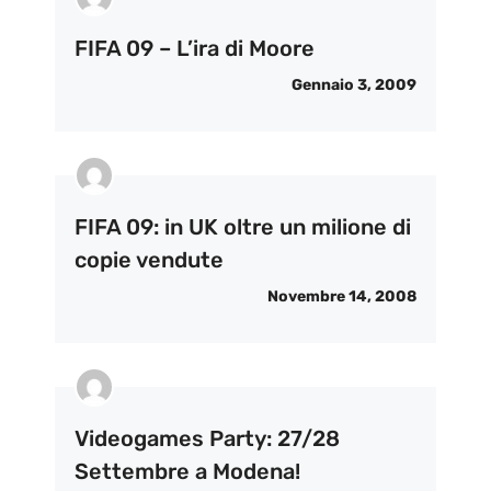
FIFA 09 – L’ira di Moore
Gennaio 3, 2009
FIFA 09: in UK oltre un milione di
copie vendute
Novembre 14, 2008
Videogames Party: 27/28
Settembre a Modena!