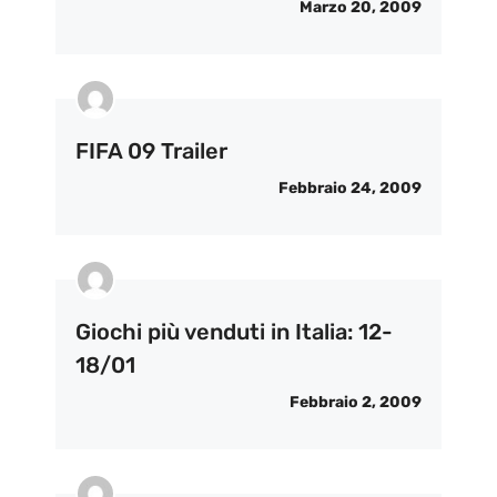
Marzo 20, 2009
FIFA 09 Trailer
Febbraio 24, 2009
Giochi più venduti in Italia: 12-
18/01
Febbraio 2, 2009