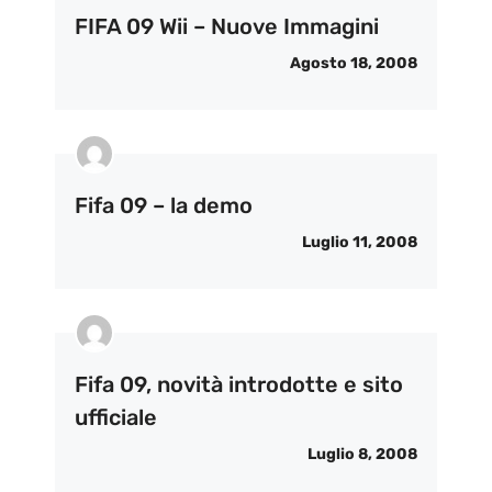
FIFA 09 Wii – Nuove Immagini
Agosto 18, 2008
Fifa 09 – la demo
Luglio 11, 2008
Fifa 09, novità introdotte e sito
ufficiale
Luglio 8, 2008