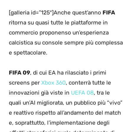
[galleria id=”125″]Anche quest’anno
FIFA
ritorna su quasi tutte le piattaforme in
commercio proponenso un’esperienza
calcistica su console sempre più complessa
e spettacolare.
FIFA 09
, di cui EA ha rilasciato i primi
screens per
Xbox 360
, conterrà tutte le
innovazioni già viste in
UEFA 08
, tra le
quali un’AI migliorata, un pubblico più “vivo”
e reattivo rispetto all’andamento del match
e, soprattutto, l’implementazione degli