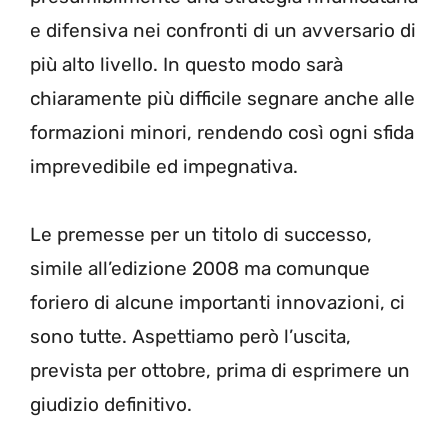
e difensiva nei confronti di un avversario di
più alto livello. In questo modo sarà
chiaramente più difficile segnare anche alle
formazioni minori, rendendo così ogni sfida
imprevedibile ed impegnativa.
Le premesse per un titolo di successo,
simile all’edizione 2008 ma comunque
foriero di alcune importanti innovazioni, ci
sono tutte. Aspettiamo però l’uscita,
prevista per ottobre, prima di esprimere un
giudizio definitivo.