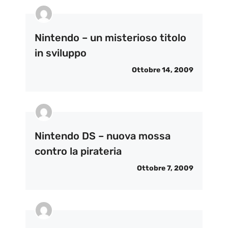
Nintendo – un misterioso titolo
in sviluppo
Ottobre 14, 2009
Nintendo DS – nuova mossa
contro la pirateria
Ottobre 7, 2009