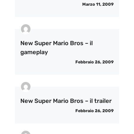
Marzo 11, 2009
New Super Mario Bros – il
gameplay
Febbraio 26, 2009
New Super Mario Bros – il trailer
Febbraio 26, 2009