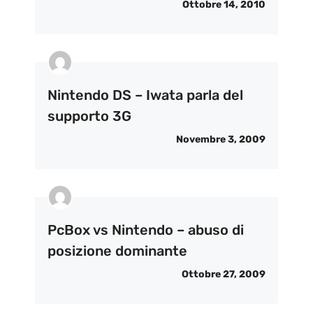
Ottobre 14, 2010
Nintendo DS – Iwata parla del
supporto 3G
Novembre 3, 2009
PcBox vs Nintendo – abuso di
posizione dominante
Ottobre 27, 2009