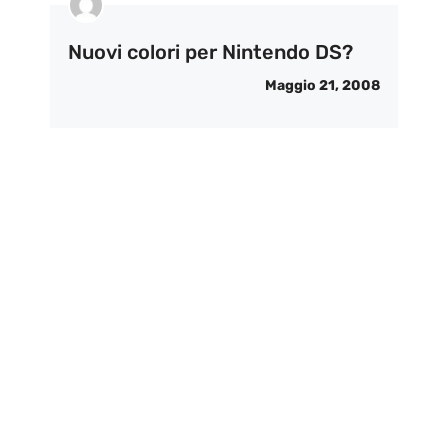
Nuovi colori per Nintendo DS?
Maggio 21, 2008