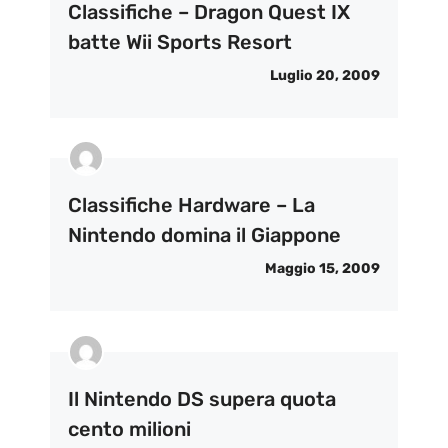
Classifiche – Dragon Quest IX
batte Wii Sports Resort
Luglio 20, 2009
Classifiche Hardware – La
Nintendo domina il Giappone
Maggio 15, 2009
Il Nintendo DS supera quota
cento milioni