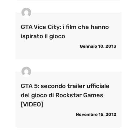
GTA Vice City: i film che hanno
ispirato il gioco
Gennaio 10, 2013
GTA 5: secondo trailer ufficiale
del gioco di Rockstar Games
[VIDEO]
Novembre 15, 2012