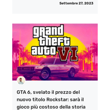
Settembre 27, 2023
GTA 6, svelato il prezzo del
nuovo titolo Rockstar: sarà il
gioco più costoso della storia