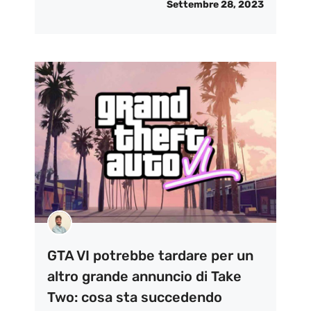
Settembre 28, 2023
GTA VI potrebbe tardare per un
altro grande annuncio di Take
Two: cosa sta succedendo