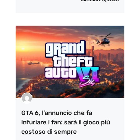
GTA 6, l’annuncio che fa
infuriare i fan: sarà il gioco più
costoso di sempre