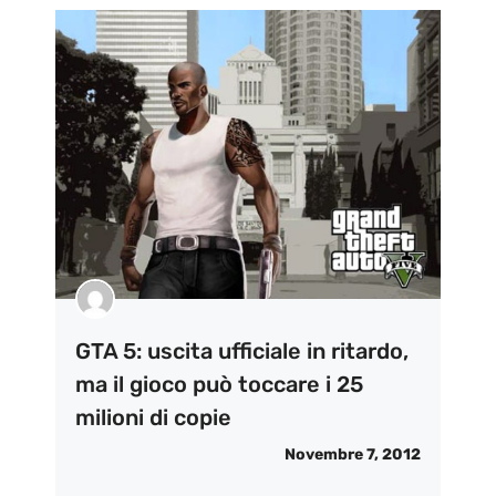
GTA 5: uscita ufficiale in ritardo,
ma il gioco può toccare i 25
milioni di copie
Novembre 7, 2012