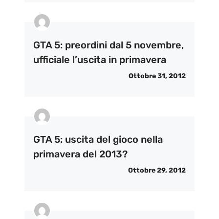
GTA 5: preordini dal 5 novembre,
ufficiale l’uscita in primavera
Ottobre 31, 2012
GTA 5: uscita del gioco nella
primavera del 2013?
Ottobre 29, 2012