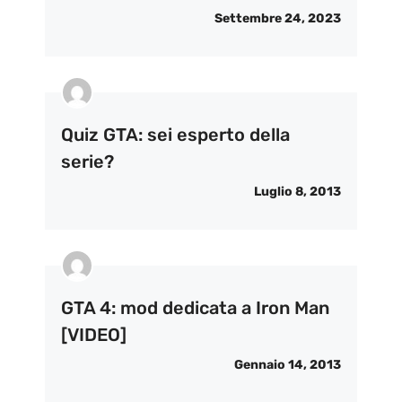
Settembre 24, 2023
Quiz GTA: sei esperto della
serie?
Luglio 8, 2013
GTA 4: mod dedicata a Iron Man
[VIDEO]
Gennaio 14, 2013