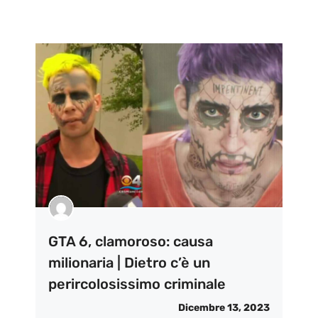
GTA 6, clamoroso: causa
milionaria | Dietro c’è un
perircolosissimo criminale
Dicembre 13, 2023