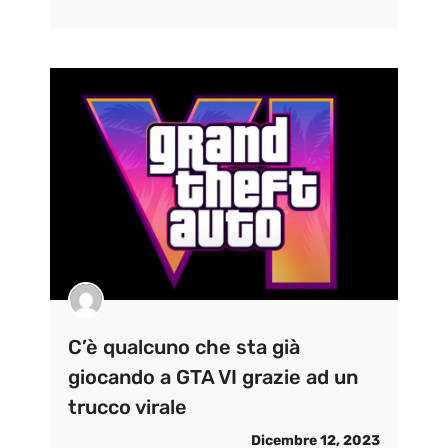
C’è qualcuno che sta già
giocando a GTA VI grazie ad un
trucco virale
Dicembre 12, 2023