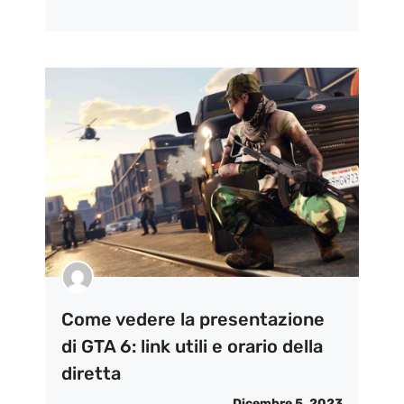
Come vedere la presentazione
di GTA 6: link utili e orario della
diretta
Dicembre 5, 2023