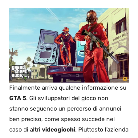
Finalmente arriva qualche informazione su
GTA 5
. Gli sviluppatori del gioco non
stanno seguendo un percorso di annunci
ben preciso, come spesso succede nel
caso di altri
videogiochi
. Piuttosto l’azienda