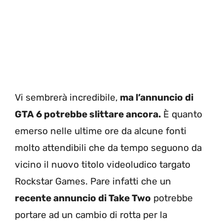
Vi sembrerà incredibile,
ma l’annuncio di
GTA 6 potrebbe slittare ancora.
È quanto
emerso nelle ultime ore da alcune fonti
molto attendibili che da tempo seguono da
vicino il nuovo titolo videoludico targato
Rockstar Games. Pare infatti che un
recente annuncio di Take Two
potrebbe
portare ad un cambio di rotta per la