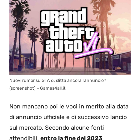
Nuovi rumor su GTA 6: slitta ancora l’annuncio?
(screenshot) – Games4all.it
Non mancano poi le voci in merito alla data
di annuncio ufficiale e di successivo lancio
sul mercato. Secondo alcune fonti
attendibili,
entro la fine del 2023