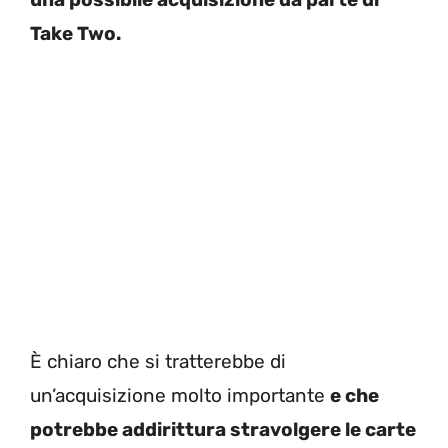
Take Two.
È chiaro che si tratterebbe di
un’acquisizione molto importante
e che
potrebbe addirittura stravolgere le carte