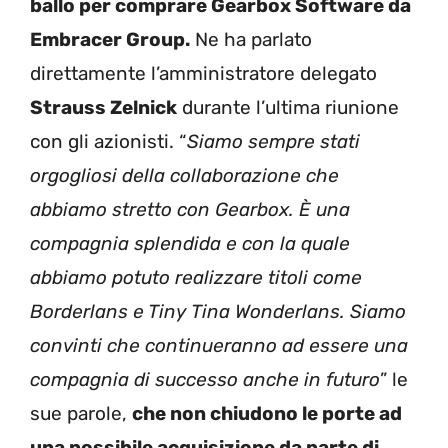
ballo per comprare Gearbox Software da
Embracer Group.
Ne ha parlato
direttamente l’amministratore delegato
Strauss Zelnick
durante l’ultima riunione
con gli azionisti. “
Siamo sempre stati
orgogliosi della collaborazione che
abbiamo stretto con Gearbox. È una
compagnia splendida e con la quale
abbiamo potuto realizzare titoli come
Borderlans e Tiny Tina Wonderlans. Siamo
convinti che continueranno ad essere una
compagnia di successo anche in futuro
” le
sue parole,
che non chiudono le porte ad
una possibile acquisizione da parte di