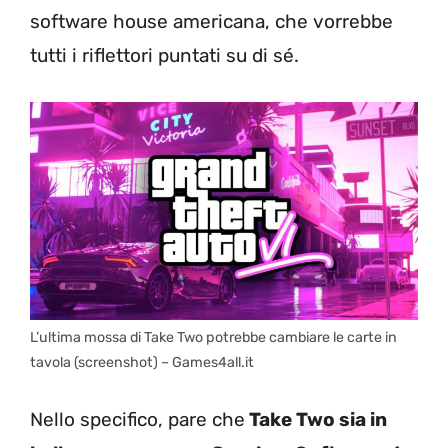
software house americana, che vorrebbe
tutti i riflettori puntati su di sé.
L’ultima mossa di Take Two potrebbe cambiare le carte in
tavola (screenshot) – Games4all.it
Nello specifico, pare che
Take Two sia in