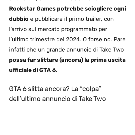
Rockstar Games potrebbe sciogliere ogni
dubbio
e pubblicare il primo trailer, con
l’arrivo sul mercato programmato per
l’ultimo trimestre del 2024. O forse no. Pare
infatti che un grande annuncio di Take Two
possa far slittare (ancora) la prima uscita
ufficiale di GTA 6.
GTA 6 slitta ancora? La “colpa”
dell’ultimo annuncio di Take Two