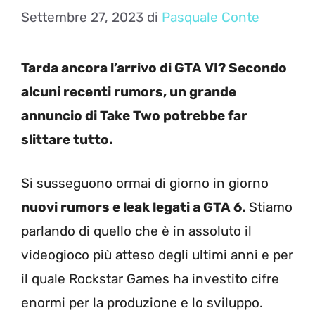
Settembre 27, 2023
di
Pasquale Conte
Tarda ancora l’arrivo di GTA VI? Secondo
alcuni recenti rumors, un grande
annuncio di Take Two potrebbe far
slittare tutto.
Si susseguono ormai di giorno in giorno
nuovi rumors e leak legati a GTA 6.
Stiamo
parlando di quello che è in assoluto il
videogioco più atteso degli ultimi anni e per
il quale Rockstar Games ha investito cifre
enormi per la produzione e lo sviluppo.