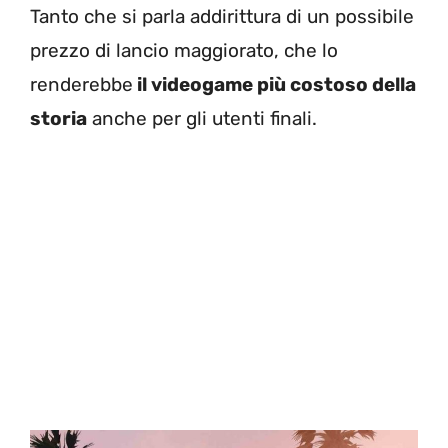
Tanto che si parla addirittura di un possibile
prezzo di lancio maggiorato, che lo
renderebbe
il videogame più costoso della
storia
anche per gli utenti finali.