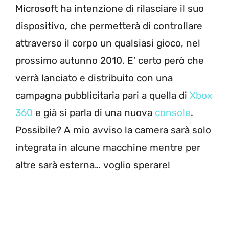
Microsoft ha intenzione di rilasciare il suo
dispositivo, che permetterà di controllare
attraverso il corpo un qualsiasi gioco, nel
prossimo autunno 2010. E’ certo però che
verrà lanciato e distribuito con una
campagna pubblicitaria pari a quella di
Xbox
360
e già si parla di una nuova
console
.
Possibile? A mio avviso la camera sarà solo
integrata in alcune macchine mentre per
altre sarà esterna… voglio sperare!