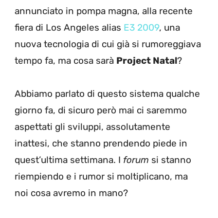
annunciato in pompa magna, alla recente
fiera di Los Angeles alias
E3 2009
, una
nuova tecnologia di cui già si rumoreggiava
tempo fa, ma cosa sarà
Project Natal
?
Abbiamo parlato di questo sistema qualche
giorno fa, di sicuro però mai ci saremmo
aspettati gli sviluppi, assolutamente
inattesi, che stanno prendendo piede in
quest’ultima settimana. I
forum
si stanno
riempiendo e i rumor si moltiplicano, ma
noi cosa avremo in mano?