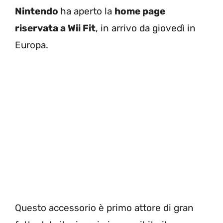
Nintendo
ha aperto la
home page
riservata a Wii Fit
, in arrivo da giovedì in
Europa.
Questo accessorio è primo attore di gran