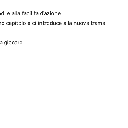
 e alla facilità d’azione
imo capitolo e ci introduce alla nuova trama
a giocare