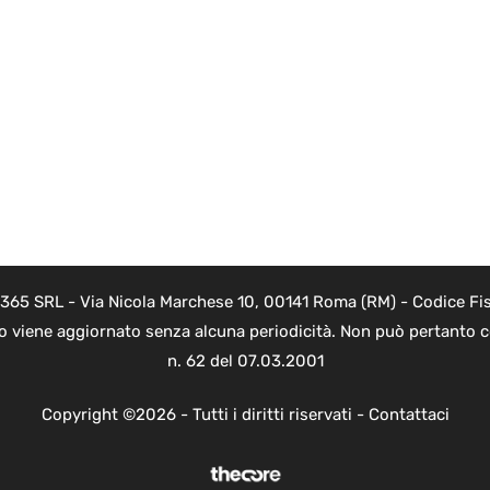
 365 SRL - Via Nicola Marchese 10, 00141 Roma (RM) - Codice Fis
to viene aggiornato senza alcuna periodicità. Non può pertanto co
n. 62 del 07.03.2001
Copyright ©2026 - Tutti i diritti riservati -
Contattaci