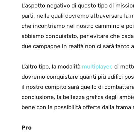
L’aspetto negativo di questo tipo di missi
parti, nelle quali dovremo attraversare l
che incontriamo nel nostro cammino e poi 
abbiamo conquistato, per evitare che cada 
due campagne in realtà non ci sarà tanto al
L’altro tipo, la modalità
multiplayer
, ci mett
dovremo conquistare quanti più edifici pos
il nostro compito sarà quello di combatt
conclusione, la bellezza grafica degli amb
bene con le possibilità offerte dalla trama
Pro