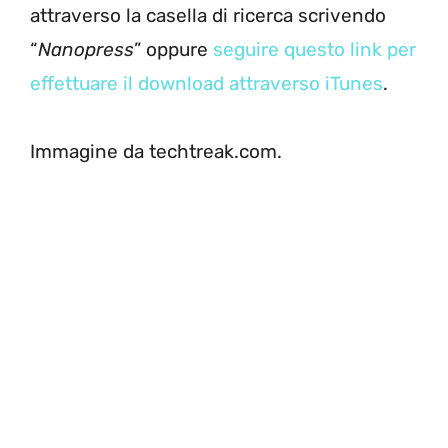
attraverso la casella di ricerca scrivendo
“
Nanopress
” oppure
seguire questo link per
effettuare il download attraverso iTunes
.
Immagine da techtreak.com.