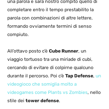
una parola e sarà nostro compito quello di
completare entro il tempo prestabilito la
parola con combinazioni di altre lettere,
formando ovviamente termini di senso
compiuto.
All’ottavo posto c’è
Cube Runner
, un
viaggio tortuoso tra una miriade di cubi,
cercando di evitare di colpirne qualcuno
durante il percorso. Poi c’è
Tap Defense
,
un
videogioco che somiglia molto a
videogames come Plants vs Zombies
, nello
stile dei
tower defense
.