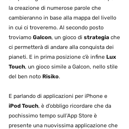
la creazione di numerose parole che
cambieranno in base alla mappa del livello
in cui ci troveremo. Al secondo posto
troviamo
Galcon
, un gioco di
strategia
che
ci permetterà di andare alla conquista dei
pianeti. E in prima posizione c’è infine
Lux
Touch
, un gioco simile a Galcon, nello stile
del ben noto
Risiko
.
E parlando di applicazioni per iPhone e
iPod Touch
, è d’obbligo ricordare che da
pochissimo tempo sull’App Store è
presente una nuovissima applicazione che