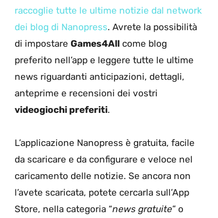
raccoglie tutte le ultime notizie dal network
dei blog di Nanopress
. Avrete la possibilità
di impostare
Games4All
come blog
preferito nell’app e leggere tutte le ultime
news riguardanti anticipazioni, dettagli,
anteprime e recensioni dei vostri
videogiochi preferiti
.
L’applicazione Nanopress è gratuita, facile
da scaricare e da configurare e veloce nel
caricamento delle notizie. Se ancora non
l’avete scaricata, potete cercarla sull’App
Store, nella categoria “
news gratuite
” o