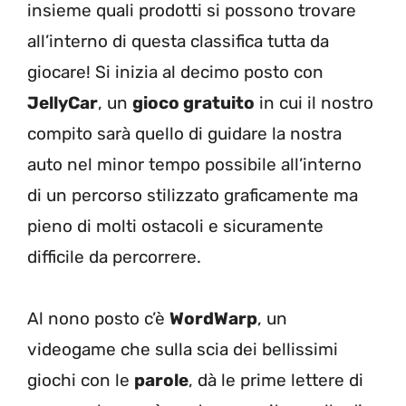
insieme quali prodotti si possono trovare
all’interno di questa classifica tutta da
giocare! Si inizia al decimo posto con
JellyCar
, un
gioco gratuito
in cui il nostro
compito sarà quello di guidare la nostra
auto nel minor tempo possibile all’interno
di un percorso stilizzato graficamente ma
pieno di molti ostacoli e sicuramente
difficile da percorrere.
Al nono posto c’è
WordWarp
, un
videogame che sulla scia dei bellissimi
giochi con le
parole
, dà le prime lettere di