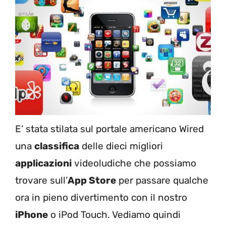
E’ stata stilata sul portale americano Wired
una
classifica
delle dieci migliori
applicazioni
videoludiche che possiamo
trovare sull’
App Store
per passare qualche
ora in pieno divertimento con il nostro
iPhone
o iPod Touch. Vediamo quindi