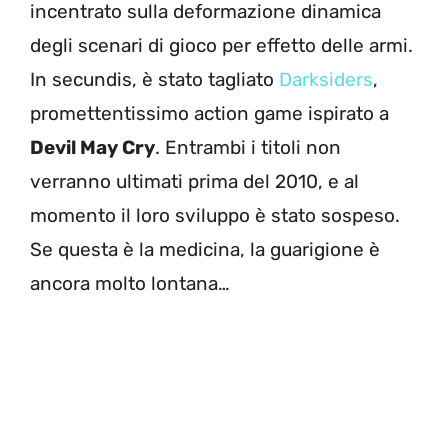
incentrato sulla deformazione dinamica
degli scenari di gioco per effetto delle armi.
In secundis, è stato tagliato
Darksiders
,
promettentissimo action game ispirato a
Devil May Cry
. Entrambi i titoli non
verranno ultimati prima del 2010, e al
momento il loro sviluppo è stato sospeso.
Se questa è la medicina, la guarigione è
ancora molto lontana…