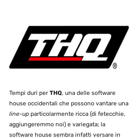
Tempi duri per
THQ
, una delle software
house occidentali che possono vantare una
line-up
particolarmente ricca (di fetecchie,
aggiungeremmo noi) e variegata; la
software house sembra infatti versare in