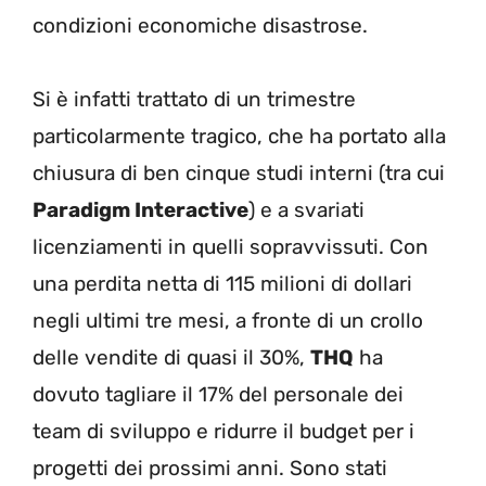
condizioni economiche disastrose.
Si è infatti trattato di un trimestre
particolarmente tragico, che ha portato alla
chiusura di ben cinque studi interni (tra cui
Paradigm Interactive
) e a svariati
licenziamenti in quelli sopravvissuti. Con
una perdita netta di 115 milioni di dollari
negli ultimi tre mesi, a fronte di un crollo
delle vendite di quasi il 30%,
THQ
ha
dovuto tagliare il 17% del personale dei
team di sviluppo e ridurre il budget per i
progetti dei prossimi anni. Sono stati