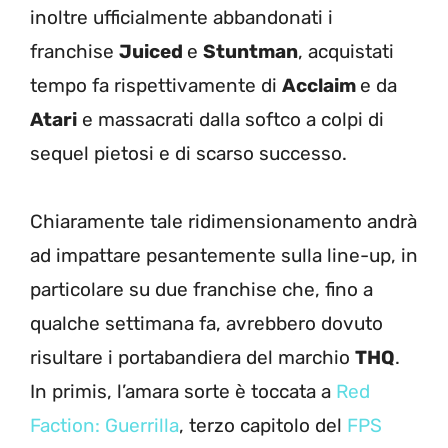
inoltre ufficialmente abbandonati i
franchise
Juiced
e
Stuntman
, acquistati
tempo fa rispettivamente di
Acclaim
e da
Atari
e massacrati dalla softco a colpi di
sequel pietosi e di scarso successo.
Chiaramente tale ridimensionamento andrà
ad impattare pesantemente sulla line-up, in
particolare su due franchise che, fino a
qualche settimana fa, avrebbero dovuto
risultare i portabandiera del marchio
THQ
.
In primis, l’amara sorte è toccata a
Red
Faction: Guerrilla
, terzo capitolo del
FPS