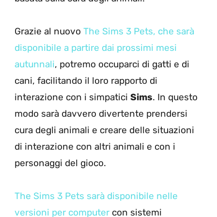
Grazie al nuovo
The Sims 3 Pets, che sarà
disponibile a partire dai prossimi mesi
autunnali
, potremo occuparci di gatti e di
cani, facilitando il loro rapporto di
interazione con i simpatici
Sims
. In questo
modo sarà davvero divertente prendersi
cura degli animali e creare delle situazioni
di interazione con altri animali e con i
personaggi del gioco.
The Sims 3 Pets sarà disponibile nelle
versioni per computer
con sistemi