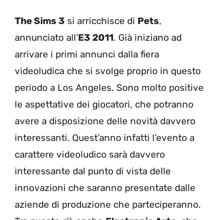
The Sims 3
si arricchisce di
Pets
,
annunciato all’
E3 2011
. Già iniziano ad
arrivare i primi annunci dalla fiera
videoludica che si svolge proprio in questo
periodo a Los Angeles. Sono molto positive
le aspettative dei giocatori, che potranno
avere a disposizione delle novità davvero
interessanti. Quest’anno infatti l’evento a
carattere videoludico sarà davvero
interessante dal punto di vista delle
innovazioni che saranno presentate dalle
aziende di produzione che parteciperanno.