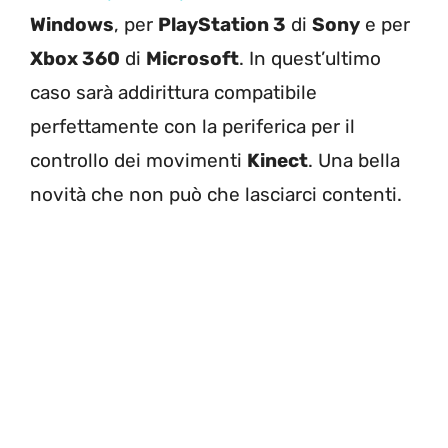
Windows
, per
PlayStation 3
di
Sony
e per
Xbox 360
di
Microsoft
. In quest’ultimo
caso sarà addirittura compatibile
perfettamente con la periferica per il
controllo dei movimenti
Kinect
. Una bella
novità che non può che lasciarci contenti.