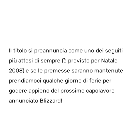
Il titolo si preannuncia come uno dei seguiti
più attesi di sempre (è previsto per Natale
2008) e se le premesse saranno mantenute
prendiamoci qualche giorno di ferie per
godere appieno del prossimo capolavoro
annunciato Blizzard!