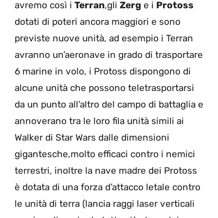
avremo così i
Terran
,gli
Zerg
e i
Protoss
dotati di poteri ancora maggiori e sono
previste nuove unità, ad esempio i Terran
avranno un’aeronave in grado di trasportare
6 marine in volo, i Protoss dispongono di
alcune unità che possono teletrasportarsi
da un punto all’altro del campo di battaglia e
annoverano tra le loro fila unità simili ai
Walker di Star Wars dalle dimensioni
gigantesche,molto efficaci contro i nemici
terrestri, inoltre la nave madre dei Protoss
è dotata di una forza d’attacco letale contro
le unità di terra (lancia raggi laser verticali