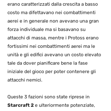
erano caratterizzati dalla crescita a basso
costo ma difettavano nei combattimenti
aerei e in generale non avevano una gran
forza individuale ma si basavano su
attacchi di massa, mentre i Protoss erano
fortissimi nei combattimenti aerei ma le
unità e gli edifici avevano un costo elevato
tale da dover pianificare bene la fase
iniziale del gioco per poter contenere gli
attacchi nemici.
Queste 3 fazioni sono state riprese in
Starcraft 2
e ulteriormente potenziate,