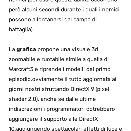
però alcuni secondi durante i quali i nemici
possono allontanarsi dal campo di
battaglia).
La
grafica
propone una visuale 3d
zoomabile e ruotabile simile a quella di
Warcraft3 e riprende i modelli del primo
episodio,ovviamente il tutto aggiornata ai
giorni nostri sfruttando DirectX 9 (pixel
shader 2.0), anche se dalle ultime
indiscrezioni i programmatori dotrebbero
aggiungere il supporto alle DirectX
10,aggiungendo spettacolari effetti di luce e