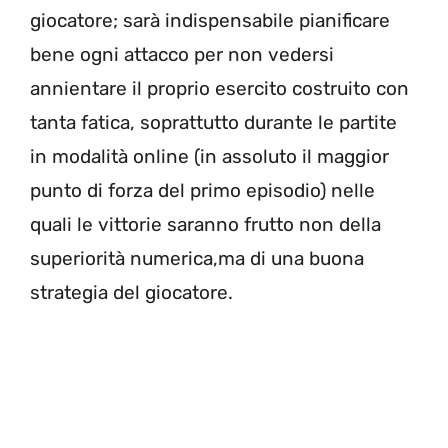
giocatore; sarà indispensabile pianificare
bene ogni attacco per non vedersi
annientare il proprio esercito costruito con
tanta fatica, soprattutto durante le partite
in modalità online (in assoluto il maggior
punto di forza del primo episodio) nelle
quali le vittorie saranno frutto non della
superiorità numerica,ma di una buona
strategia del giocatore.