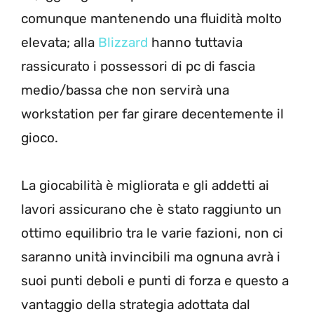
comunque mantenendo una fluidità molto
elevata; alla
Blizzard
hanno tuttavia
rassicurato i possessori di pc di fascia
medio/bassa che non servirà una
workstation per far girare decentemente il
gioco.
La giocabilità è migliorata e gli addetti ai
lavori assicurano che è stato raggiunto un
ottimo equilibrio tra le varie fazioni, non ci
saranno unità invincibili ma ognuna avrà i
suoi punti deboli e punti di forza e questo a
vantaggio della strategia adottata dal