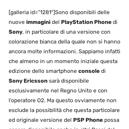
[galleria id=”1281″]Sono disponibili delle
nuove
immagini
del
PlayStation Phone
di
Sony
, in particolare di una versione con
colorazione bianca della quale non si hanno
ancora molte informazioni. Sappiamo infatti
che almeno in un momento iniziale questa
edizione dello smartphone
console
di
Sony Ericsson
sarà disponibile
esclusivamente nel Regno Unito e con
l’operatore O2. Ma questo ovviamente non
esclude la possibilità che questa particolare
ed originale versione del
PSP Phone
possa