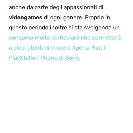
anche da parte degli appassionati di
videogames
di ogni genere. Proprio in
questo periodo inoltre si sta svolgendo un
concorso molto particolare che permetterà
a dieci utenti di vincere Xperia Play, il
PlayStation Phone di Sony
.