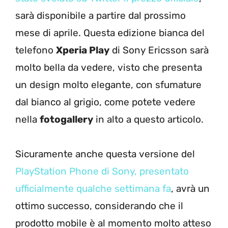
sarà disponibile a partire dal prossimo
mese di aprile. Questa edizione bianca del
telefono
Xperia Play
di Sony Ericsson sarà
molto bella da vedere, visto che presenta
un design molto elegante, con sfumature
dal bianco al grigio, come potete vedere
nella
fotogallery
in alto a questo articolo.
Sicuramente anche questa versione del
PlayStation Phone di Sony, presentato
ufficialmente qualche settimana fa
, avrà un
ottimo successo, considerando che il
prodotto mobile è al momento molto atteso