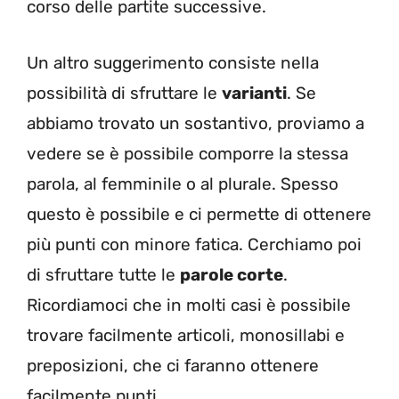
corso delle partite successive.
Un altro suggerimento consiste nella
possibilità di sfruttare le
varianti
. Se
abbiamo trovato un sostantivo, proviamo a
vedere se è possibile comporre la stessa
parola, al femminile o al plurale. Spesso
questo è possibile e ci permette di ottenere
più punti con minore fatica. Cerchiamo poi
di sfruttare tutte le
parole corte
.
Ricordiamoci che in molti casi è possibile
trovare facilmente articoli, monosillabi e
preposizioni, che ci faranno ottenere
facilmente punti.