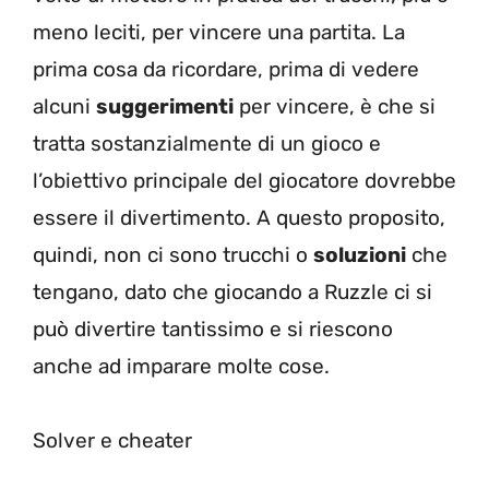
meno leciti, per vincere una partita. La
prima cosa da ricordare, prima di vedere
alcuni
suggerimenti
per vincere, è che si
tratta sostanzialmente di un gioco e
l’obiettivo principale del giocatore dovrebbe
essere il divertimento. A questo proposito,
quindi, non ci sono trucchi o
soluzioni
che
tengano, dato che giocando a Ruzzle ci si
può divertire tantissimo e si riescono
anche ad imparare molte cose.
Solver e cheater