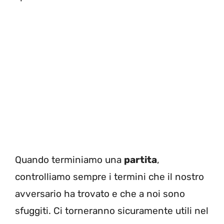
Quando terminiamo una
partita
,
controlliamo sempre i termini che il nostro
avversario ha trovato e che a noi sono
sfuggiti. Ci torneranno sicuramente utili nel