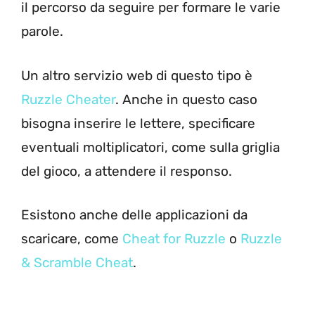
il percorso da seguire per formare le varie
parole.
Un altro servizio web di questo tipo è
Ruzzle Cheater
. Anche in questo caso
bisogna inserire le lettere, specificare
eventuali moltiplicatori, come sulla griglia
del gioco, a attendere il responso.
Esistono anche delle applicazioni da
scaricare, come
Cheat for Ruzzle
o
Ruzzle
& Scramble Cheat
.