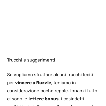
Trucchi e suggerimenti
Se vogliamo sfruttare alcuni trucchi leciti
per
vincere a Ruzzle
, teniamo in
considerazione poche regole. Innanzi tutto
ci sono le
lettere bonus
, i cosiddetti