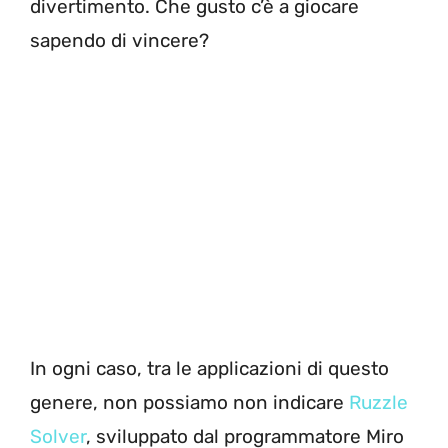
divertimento. Che gusto c’è a giocare
sapendo di vincere?
In ogni caso, tra le applicazioni di questo
genere, non possiamo non indicare
Ruzzle
Solver
, sviluppato dal programmatore Miro