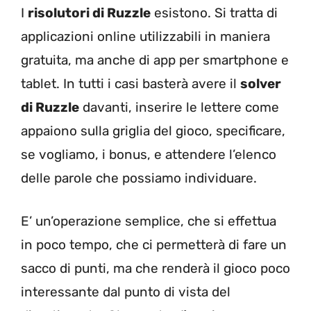
I
risolutori di Ruzzle
esistono. Si tratta di
applicazioni online utilizzabili in maniera
gratuita, ma anche di app per smartphone e
tablet. In tutti i casi basterà avere il
solver
di Ruzzle
davanti, inserire le lettere come
appaiono sulla griglia del gioco, specificare,
se vogliamo, i bonus, e attendere l’elenco
delle parole che possiamo individuare.
E’ un’operazione semplice, che si effettua
in poco tempo, che ci permetterà di fare un
sacco di punti, ma che renderà il gioco poco
interessante dal punto di vista del