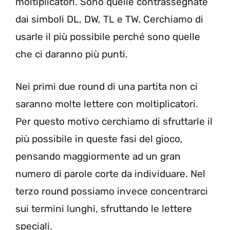
moltiplicatori. Sono quelle contrassegnate
dai simboli DL, DW, TL e TW. Cerchiamo di
usarle il più possibile perché sono quelle
che ci daranno più punti.
Nei primi due round di una partita non ci
saranno molte lettere con moltiplicatori.
Per questo motivo cerchiamo di sfruttarle il
più possibile in queste fasi del gioco,
pensando maggiormente ad un gran
numero di parole corte da individuare. Nel
terzo round possiamo invece concentrarci
sui termini lunghi, sfruttando le lettere
speciali.