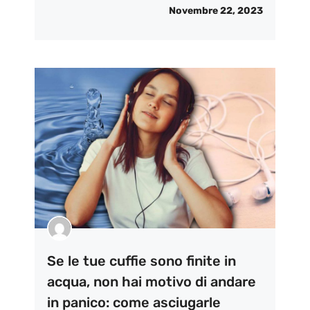
Novembre 22, 2023
Se le tue cuffie sono finite in
acqua, non hai motivo di andare
in panico: come asciugarle