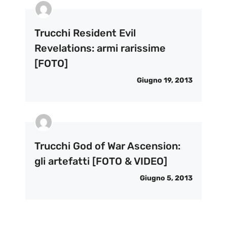
Trucchi Resident Evil
Revelations: armi rarissime
[FOTO]
Giugno 19, 2013
Trucchi God of War Ascension:
gli artefatti [FOTO & VIDEO]
Giugno 5, 2013