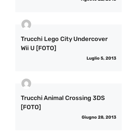
Trucchi Lego City Undercover
Wii U [FOTO]
Luglio 5, 2013
Trucchi Animal Crossing 3DS
[FOTO]
Giugno 28, 2013