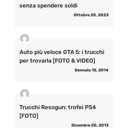
senza spendere soldi
Ottobre 20, 2023
Auto più veloce GTA 5: i trucchi
per trovarla [FOTO & VIDEO]
Gennaio 15, 2014
Trucchi Resogun: trofei PS4
[FOTO]
Dicembre 20, 2013