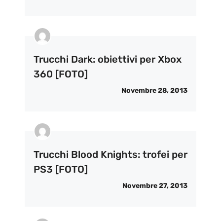
Trucchi Dark: obiettivi per Xbox
360 [FOTO]
Novembre 28, 2013
Trucchi Blood Knights: trofei per
PS3 [FOTO]
Novembre 27, 2013