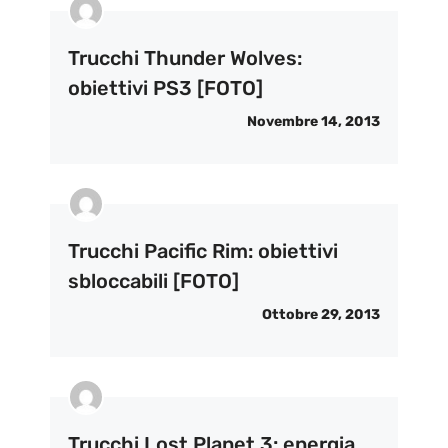
Trucchi Thunder Wolves:
obiettivi PS3 [FOTO]
Novembre 14, 2013
Trucchi Pacific Rim: obiettivi
sbloccabili [FOTO]
Ottobre 29, 2013
Trucchi Lost Planet 3: energia