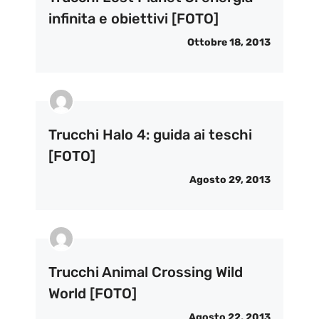
infinita e obiettivi [FOTO]
Ottobre 18, 2013
Trucchi Halo 4: guida ai teschi
[FOTO]
Agosto 29, 2013
Trucchi Animal Crossing Wild
World [FOTO]
Agosto 22, 2013