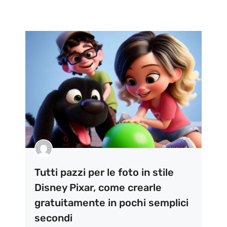
Tutti pazzi per le foto in stile
Disney Pixar, come crearle
gratuitamente in pochi semplici
secondi