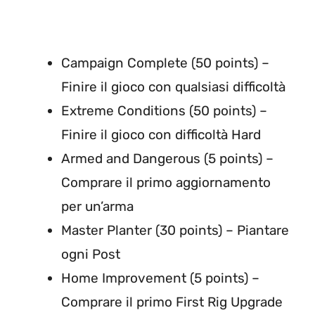
Campaign Complete (50 points) –
Finire il gioco con qualsiasi difficoltà
Extreme Conditions (50 points) –
Finire il gioco con difficoltà Hard
Armed and Dangerous (5 points) –
Comprare il primo aggiornamento
per un’arma
Master Planter (30 points) – Piantare
ogni Post
Home Improvement (5 points) –
Comprare il primo First Rig Upgrade