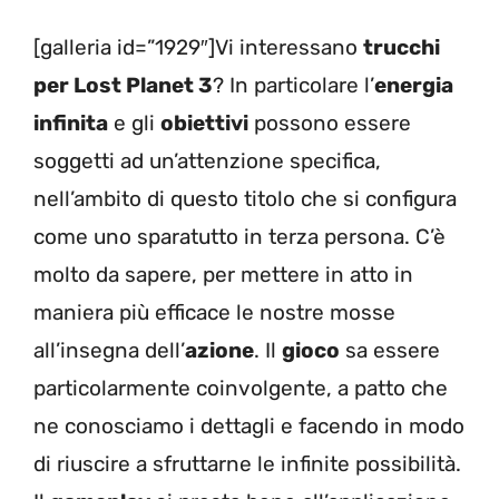
[galleria id=”1929″]Vi interessano
trucchi
per Lost Planet 3
? In particolare l’
energia
infinita
e gli
obiettivi
possono essere
soggetti ad un’attenzione specifica,
nell’ambito di questo titolo che si configura
come uno sparatutto in terza persona. C’è
molto da sapere, per mettere in atto in
maniera più efficace le nostre mosse
all’insegna dell’
azione
. Il
gioco
sa essere
particolarmente coinvolgente, a patto che
ne conosciamo i dettagli e facendo in modo
di riuscire a sfruttarne le infinite possibilità.