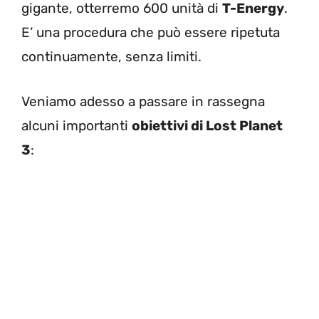
gigante, otterremo 600 unità di
T-Energy
.
E’ una procedura che può essere ripetuta
continuamente, senza limiti.
Veniamo adesso a passare in rassegna
alcuni importanti
obiettivi di Lost Planet
3
: