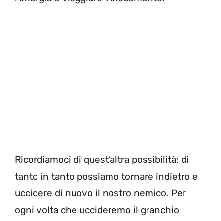
Ricordiamoci di quest’altra possibilità: di
tanto in tanto possiamo tornare indietro e
uccidere di nuovo il nostro nemico. Per
ogni volta che uccideremo il granchio