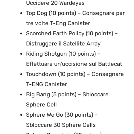
Uccidere 20 Wardeyes
Top Dog (10 points) – Consegnare per
tre volte T-Eng Canister
Scorched Earth Policy (10 points) –
Distruggere il Satellite Array
Riding Shotgun (10 points) –
Effettuare un’uccisione sul Battlecat
Touchdown (10 points) – Consegnare
T-ENG Canister
Big Bang (5 points) – Sbloccare
Sphere Cell
Sphere We Go (30 points) –
Sbloccare 30 Sphere Cells