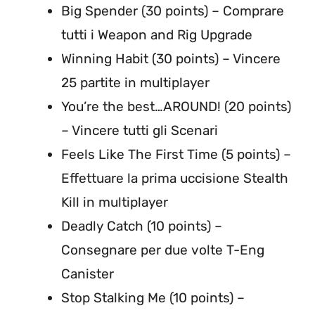
Big Spender (30 points) – Comprare
tutti i Weapon and Rig Upgrade
Winning Habit (30 points) – Vincere
25 partite in multiplayer
You’re the best…AROUND! (20 points)
– Vincere tutti gli Scenari
Feels Like The First Time (5 points) –
Effettuare la prima uccisione Stealth
Kill in multiplayer
Deadly Catch (10 points) –
Consegnare per due volte T-Eng
Canister
Stop Stalking Me (10 points) –