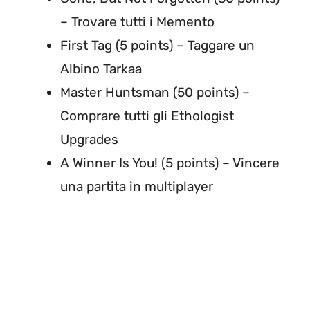
– Trovare tutti i Memento
First Tag (5 points) – Taggare un
Albino Tarkaa
Master Huntsman (50 points) –
Comprare tutti gli Ethologist
Upgrades
A Winner Is You! (5 points) – Vincere
una partita in multiplayer