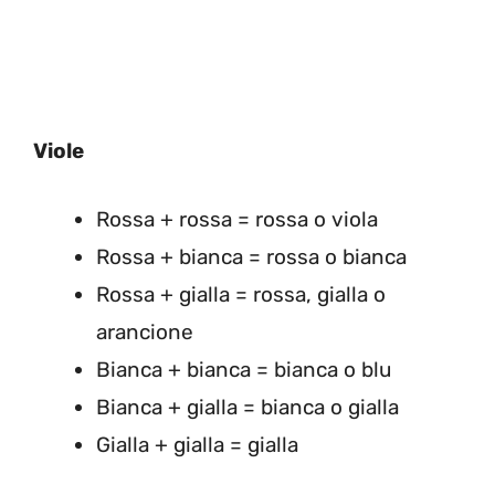
Viole
Rossa + rossa = rossa o viola
Rossa + bianca = rossa o bianca
Rossa + gialla = rossa, gialla o
arancione
Bianca + bianca = bianca o blu
Bianca + gialla = bianca o gialla
Gialla + gialla = gialla