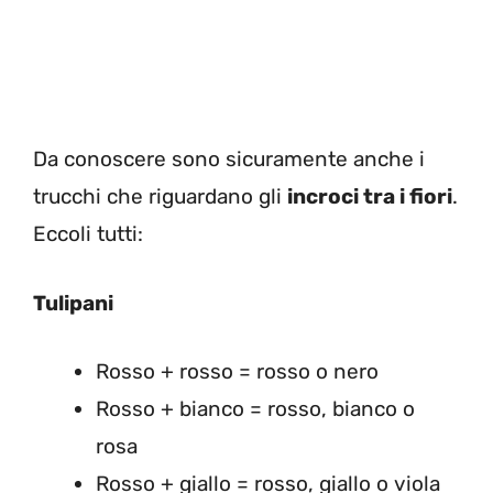
Da conoscere sono sicuramente anche i
trucchi che riguardano gli
incroci tra i fiori
.
Eccoli tutti:
Tulipani
Rosso + rosso = rosso o nero
Rosso + bianco = rosso, bianco o
rosa
Rosso + giallo = rosso, giallo o viola