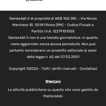
Games4all.it di proprietà di WEB 365 SRL - Via Nicola
Marchese 10, 00141 Roma (RM) - Codice Fiscale e
Partita I.V.A. 12279101005
Games4all.it non è una testata giornalistica, in quanto
viene aggiornato senza alcuna periodicità. Non può
pertanto considerarsi un prodotto editoriale ai sensi
della legge n. 62 del 07.03.2001
Copyright ©2026 - Tutti i diritti riservati -
Contattaci
Le attività pubblicitarie su questo sito sono gestite da
theCoreAdv