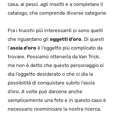
casa, ai pesci, agli insetti e a completare il
catalogo, che comprende diverse categorie.
Fra i trucchi più interessanti ci sono quelli
che riguardano gli
oggetti d’oro
. Di questi
l’
ascia d’oro
è l’oggetto più complicato da
trovare. Possiamo ottenerla da Van Trick,
ma non è detto che questo personaggio ci
dia l’oggetto desiderato o che ci dia la
possibilità di conquistare subito l’ascia
d’oro. A volte può darcene anche
semplicemente una foto e in questo caso è
necessario ricominciare la nostra ricerca.