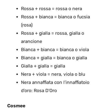
Rossa + rossa = rossa o nera
Rossa + bianca = bianca o fucsia
(rosa)
Rossa + gialla = rossa, gialla o
arancione
Bianca + bianca = bianca o viola
Bianca + gialla = bianca o gialla
Gialla + gialla = gialla
Nera + viola = nera, viola o blu
Nera annaffiata con l’innaffiatoio
d’oro: Rosa D’Oro
Cosmee