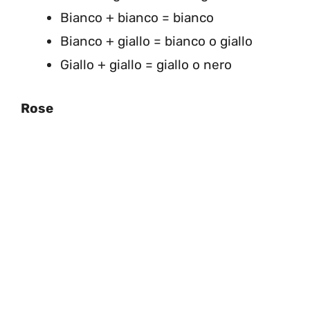
Bianco + bianco = bianco
Bianco + giallo = bianco o giallo
Giallo + giallo = giallo o nero
Rose