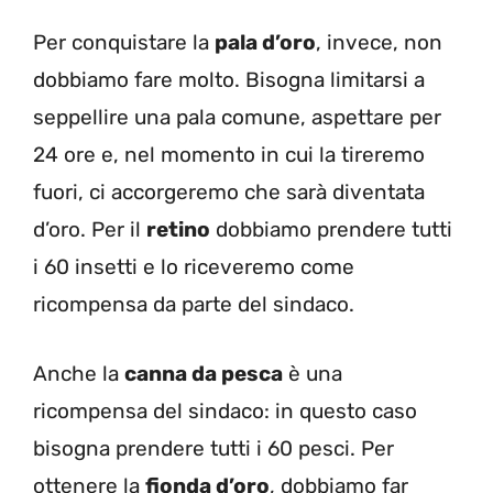
Per conquistare la
pala d’oro
, invece, non
dobbiamo fare molto. Bisogna limitarsi a
seppellire una pala comune, aspettare per
24 ore e, nel momento in cui la tireremo
fuori, ci accorgeremo che sarà diventata
d’oro. Per il
retino
dobbiamo prendere tutti
i 60 insetti e lo riceveremo come
ricompensa da parte del sindaco.
Anche la
canna da pesca
è una
ricompensa del sindaco: in questo caso
bisogna prendere tutti i 60 pesci. Per
ottenere la
fionda d’oro
, dobbiamo far