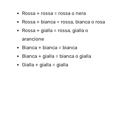
Rossa + rossa = rossa o nera
Rossa + bianca = rossa, bianca o rosa
Rossa + gialla = rossa, gialla o
arancione
Bianca + bianca = bianca
Bianca + gialla = bianca o gialla
Gialla + gialla = gialla