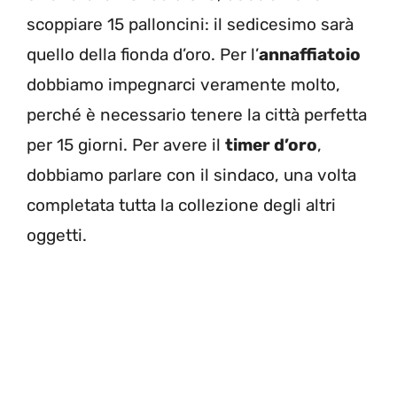
scoppiare 15 palloncini: il sedicesimo sarà
quello della fionda d’oro. Per l’
annaffiatoio
dobbiamo impegnarci veramente molto,
perché è necessario tenere la città perfetta
per 15 giorni. Per avere il
timer d’oro
,
dobbiamo parlare con il sindaco, una volta
completata tutta la collezione degli altri
oggetti.