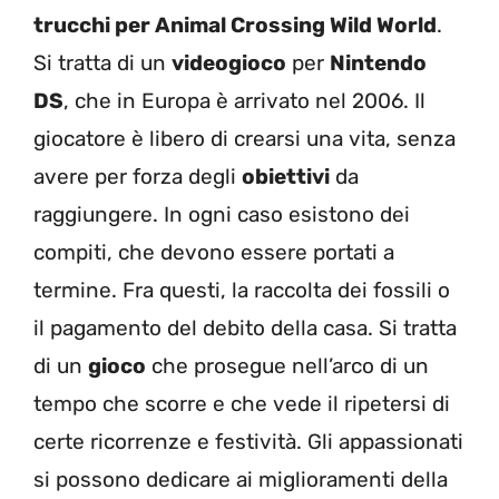
trucchi per Animal Crossing Wild World
.
Si tratta di un
videogioco
per
Nintendo
DS
, che in Europa è arrivato nel 2006. Il
giocatore è libero di crearsi una vita, senza
avere per forza degli
obiettivi
da
raggiungere. In ogni caso esistono dei
compiti, che devono essere portati a
termine. Fra questi, la raccolta dei fossili o
il pagamento del debito della casa. Si tratta
di un
gioco
che prosegue nell’arco di un
tempo che scorre e che vede il ripetersi di
certe ricorrenze e festività. Gli appassionati
si possono dedicare ai miglioramenti della