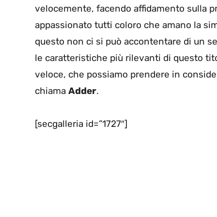
velocemente, facendo affidamento sulla pr
appassionato tutti coloro che amano la sim
questo non ci si può accontentare di un 
le caratteristiche più rilevanti di questo 
veloce, che possiamo prendere in conside
chiama
Adder
.
[secgalleria id=”1727″]