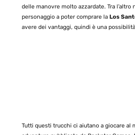
delle manovre molto azzardate. Tra l’altro
personaggio a poter comprare la
Los San
avere dei vantaggi, quindi è una possibili
Tutti questi trucchi ci aiutano a giocare al