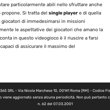
tare particolarmente abili nello sfruttare anche
propone. Si tratta del
single player
e di quella
6 giocatori di immedesimarsi in missioni
mente le aspettative dei giocatori che amano la
conta in questo videogioco è il riuscire a farsi
capaci di assicurare il massimo del
 365 SRL - Via Nicola Marchese 10, 00141 Roma (RM) - Codice Fis
to viene aggiornato senza alcuna periodicità. Non può pertanto co
n. 62 del 07.03.2001