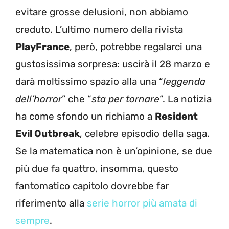
evitare grosse delusioni, non abbiamo
creduto. L’ultimo numero della rivista
PlayFrance
, però, potrebbe regalarci una
gustosissima sorpresa: uscirà il 28 marzo e
darà moltissimo spazio alla una “
leggenda
dell’horror
” che “
sta per tornare
“. La notizia
ha come sfondo un richiamo a
Resident
Evil Outbreak
, celebre episodio della saga.
Se la matematica non è un’opinione, se due
più due fa quattro, insomma, questo
fantomatico capitolo dovrebbe far
riferimento alla
serie horror più amata di
sempre
.