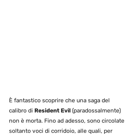
È fantastico scoprire che una saga del
calibro di
Resident Evil
(paradossalmente)
non è morta. Fino ad adesso, sono circolate
soltanto voci di corridoio, alle quali, per