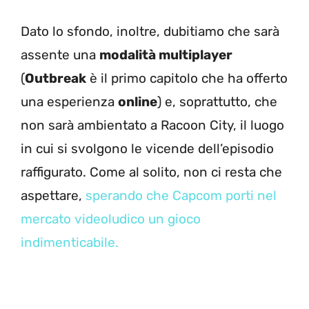
Dato lo sfondo, inoltre, dubitiamo che sarà
assente una
modalità multiplayer
(
Outbreak
è il primo capitolo che ha offerto
una esperienza
online
) e, soprattutto, che
non sarà ambientato a Racoon City, il luogo
in cui si svolgono le vicende dell’episodio
raffigurato. Come al solito, non ci resta che
aspettare,
sperando che Capcom porti nel
mercato videoludico un gioco
indimenticabile.