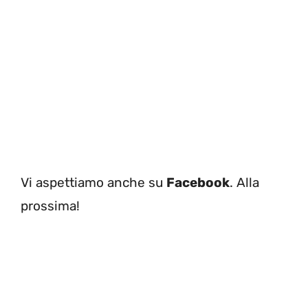
Vi aspettiamo anche su
Facebook
. Alla
prossima!