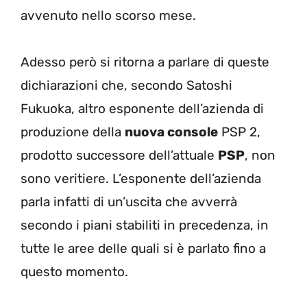
avvenuto nello scorso mese.
Adesso però si ritorna a parlare di queste
dichiarazioni che, secondo Satoshi
Fukuoka, altro esponente dell’azienda di
produzione della
nuova console
PSP 2,
prodotto successore dell’attuale
PSP
, non
sono veritiere. L’esponente dell’azienda
parla infatti di un’uscita che avverrà
secondo i piani stabiliti in precedenza, in
tutte le aree delle quali si è parlato fino a
questo momento.