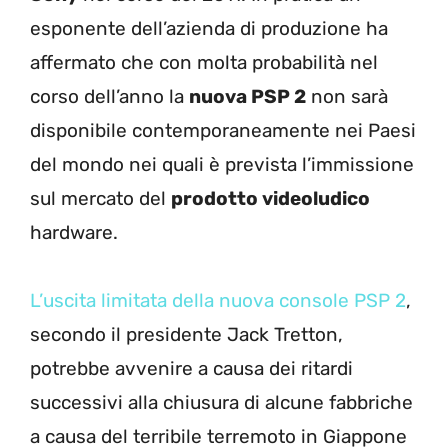
esponente dell’azienda di produzione ha
affermato che con molta probabilità nel
corso dell’anno la
nuova PSP 2
non sarà
disponibile contemporaneamente nei Paesi
del mondo nei quali è prevista l’immissione
sul mercato del
prodotto videoludico
hardware.
L’uscita limitata della nuova console PSP 2
,
secondo il presidente Jack Tretton,
potrebbe avvenire a causa dei ritardi
successivi alla chiusura di alcune fabbriche
a causa del terribile terremoto in Giappone