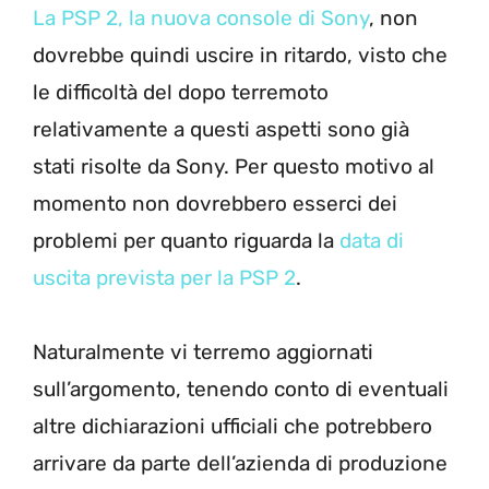
La PSP 2, la nuova console di Sony
, non
dovrebbe quindi uscire in ritardo, visto che
le difficoltà del dopo terremoto
relativamente a questi aspetti sono già
stati risolte da Sony. Per questo motivo al
momento non dovrebbero esserci dei
problemi per quanto riguarda la
data di
uscita prevista per la PSP 2
.
Naturalmente vi terremo aggiornati
sull’argomento, tenendo conto di eventuali
altre dichiarazioni ufficiali che potrebbero
arrivare da parte dell’azienda di produzione