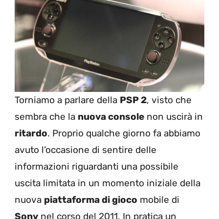
Torniamo a parlare della
PSP 2
, visto che
sembra che la
nuova console
non uscirà in
ritardo
. Proprio qualche giorno fa abbiamo
avuto l’occasione di sentire delle
informazioni riguardanti una possibile
uscita limitata in un momento iniziale della
nuova
piattaforma di gioco
mobile di
Sony
nel corso del 2011. In pratica un