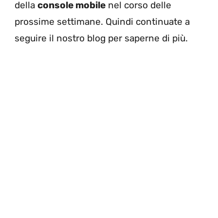
della
console mobile
nel corso delle
prossime settimane. Quindi continuate a
seguire il nostro blog per saperne di più.