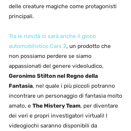
delle creature magiche come protagonisti
principali.
Tra le novità ci sarà anche il gioco
automobilistico Cars 2
, un prodotto che
non possiamo perdere se siamo
appassionati del genere videoludico,
Geronimo Stilton nel Regno della
Fantasia
, nel quale i più piccoli potranno
incontrare un personaggio di fantasia molto
amato, e
The Mistery Team
, per diventare
dei veri e propri investigatori virtuali! I
videogiochi saranno disponibili da