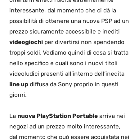
interessante, dal momento che ci dà la
possibilità di ottenere una nuova PSP ad un
prezzo sicuramente accessibile e inediti
videogiochi
per divertirsi non spendendo
troppi soldi. Vediamo quindi di cosa si tratta
nello specifico e quali sono i nuovi titoli
videoludici presenti all’interno dell’inedita
line up
diffusa da Sony proprio in questi
giorni.
La
nuova PlayStation Portable
arriva nei
negozi ad un prezzo molto interessante,
dal momento che può essere acquistata nei