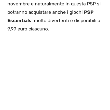
novembre e naturalmente in questa PSP si
potranno acquistare anche i giochi
PSP
Essentials
, molto divertenti e disponibili a
9,99 euro ciascuno.