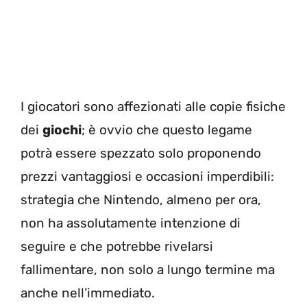
I giocatori sono affezionati alle copie fisiche
dei
giochi
; è ovvio che questo legame
potrà essere spezzato solo proponendo
prezzi vantaggiosi e occasioni imperdibili:
strategia che Nintendo, almeno per ora,
non ha assolutamente intenzione di
seguire e che potrebbe rivelarsi
fallimentare, non solo a lungo termine ma
anche nell’immediato.