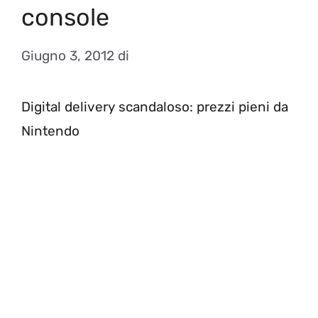
console
Giugno 3, 2012
di
Digital delivery scandaloso: prezzi pieni da
Nintendo