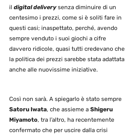
il
digital delivery
senza diminuire di un
centesimo i prezzi, come si è soliti fare in
questi casi; inaspettato, perché, avendo
sempre venduto i suoi giochi a cifre
davvero ridicole, quasi tutti credevano che
la politica dei prezzi sarebbe stata adattata
anche alle nuovissime iniziative.
Così non sarà. A spiegarlo è stato sempre
Satoru Iwata
, che assieme a
Shigeru
Miyamoto
, tra l’altro, ha recentemente
confermato che per uscire dalla crisi