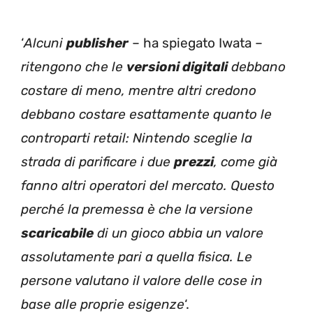
‘
Alcuni
publisher
– ha spiegato Iwata –
ritengono che le
versioni digitali
debbano
costare di meno, mentre altri credono
debbano costare esattamente quanto le
controparti retail: Nintendo sceglie la
strada di parificare i due
prezzi
, come già
fanno altri operatori del mercato. Questo
perché la premessa è che la versione
scaricabile
di un gioco abbia un valore
assolutamente pari a quella fisica. Le
persone valutano il valore delle cose in
base alle proprie esigenze
‘.