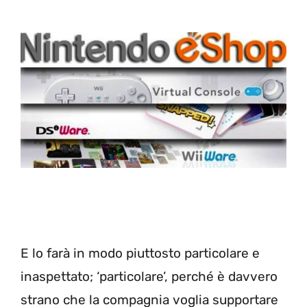
E lo farà in modo piuttosto particolare e
inaspettato; ‘particolare’, perché è davvero
strano che la compagnia voglia supportare