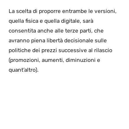
La scelta di proporre entrambe le versioni,
quella fisica e quella digitale, sarà
consentita anche alle terze parti, che
avranno piena libertà decisionale sulle
politiche dei prezzi successive al rilascio
(promozioni, aumenti, diminuzioni e
quant’altro).