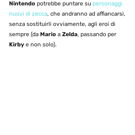
Nintendo
potrebbe puntare su
personaggi
nuovi di zecca
, che andranno ad affiancarsi,
senza sostituirli ovviamente, agli eroi di
sempre (da
Mario
a
Zelda
, passando per
Kirby
e non solo).