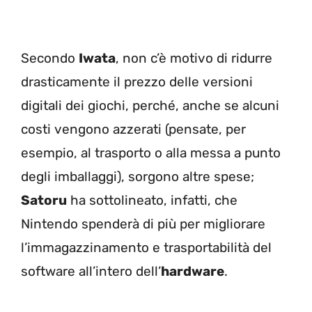
Secondo
Iwata
, non c’è motivo di ridurre
drasticamente il prezzo delle versioni
digitali dei giochi, perché, anche se alcuni
costi vengono azzerati (pensate, per
esempio, al trasporto o alla messa a punto
degli imballaggi), sorgono altre spese;
Satoru
ha sottolineato, infatti, che
Nintendo spenderà di più per migliorare
l’immagazzinamento e trasportabilità del
software all’intero dell’
hardware
.