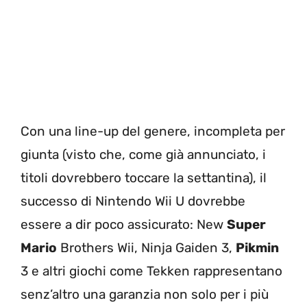
Con una line-up del genere, incompleta per
giunta (visto che, come già annunciato, i
titoli dovrebbero toccare la settantina), il
successo di Nintendo Wii U dovrebbe
essere a dir poco assicurato: New
Super
Mario
Brothers Wii, Ninja Gaiden 3,
Pikmin
3 e altri giochi come Tekken rappresentano
senz’altro una garanzia non solo per i più