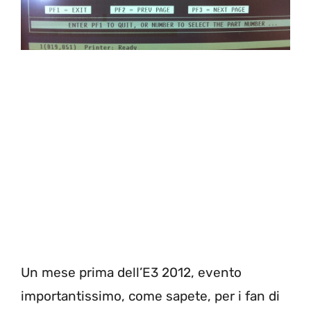
Un mese prima dell’E3 2012, evento
importantissimo, come sapete, per i fan di