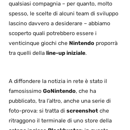
qualsiasi compagnia – per quanto, molto
spesso, le scelte di alcuni team di sviluppo
lascino davvero a desiderare – abbiamo
scoperto quali potrebbero essere i
venticinque giochi che
Nintendo
proporrà
tra quelli della
line-up iniziale
.
A diffondere la notizia in rete è stato il
famosissimo
GoNintendo
, che ha
pubblicato, tra l’altro, anche una serie di
foto-prova: si tratta di
screenshot
che
ritraggono il terminale di uno store della