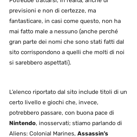
Potrebbe trattarsi, in realtà, anche di
previsioni e non di certezze, ma
fantasticare, in casi come questo, non ha
mai fatto male a nessuno (anche perché
gran parte dei nomi che sono stati fatti dal
sito corrispondono a quelli che molti di noi
si sarebbero aspettati).
L’elenco riportato dal sito include titoli di un
certo livello e giochi che, invece,
potrebbero passare, con buona pace di
Nintendo
, inosservati; stiamo parlando di
Aliens: Colonial Marines,
Assassin’s