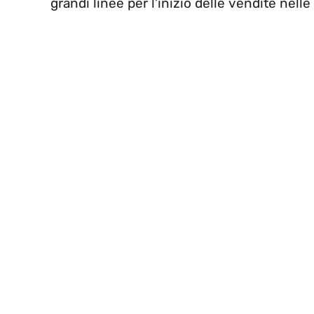
grandi linee per l’inizio delle vendite nell