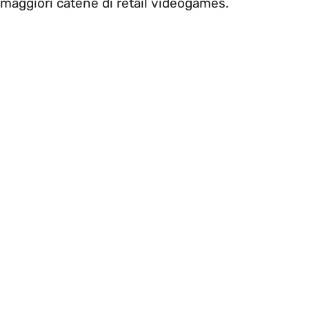
e maggiori catene di retail videogames.