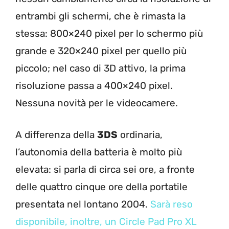
entrambi gli schermi, che è rimasta la
stessa: 800×240 pixel per lo schermo più
grande e 320×240 pixel per quello più
piccolo; nel caso di 3D attivo, la prima
risoluzione passa a 400×240 pixel.
Nessuna novità per le videocamere.
A differenza della
3DS
ordinaria,
l’autonomia della batteria è molto più
elevata: si parla di circa sei ore, a fronte
delle quattro cinque ore della portatile
presentata nel lontano 2004.
Sarà reso
disponibile, inoltre, un Circle Pad Pro XL