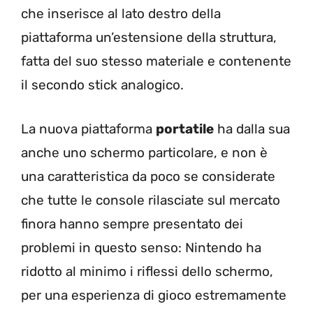
che inserisce al lato destro della
piattaforma un’estensione della struttura,
fatta del suo stesso materiale e contenente
il secondo stick analogico.
La nuova piattaforma
portatile
ha dalla sua
anche uno schermo particolare, e non è
una caratteristica da poco se considerate
che tutte le console rilasciate sul mercato
finora hanno sempre presentato dei
problemi in questo senso: Nintendo ha
ridotto al minimo i riflessi dello schermo,
per una esperienza di gioco estremamente