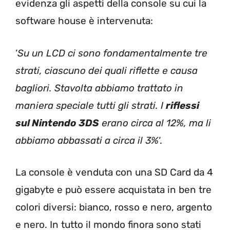
evidenza gli aspetti della console su cui la
software house è intervenuta:
‘
Su un LCD ci sono fondamentalmente tre
strati, ciascuno dei quali riflette e causa
bagliori. Stavolta abbiamo trattato in
maniera speciale tutti gli strati. I
riflessi
sul Nintendo 3DS
erano circa al 12%, ma li
abbiamo abbassati a circa il 3%
‘.
La console è venduta con una SD Card da 4
gigabyte e può essere acquistata in ben tre
colori diversi: bianco, rosso e nero, argento
e nero. In tutto il mondo finora sono stati