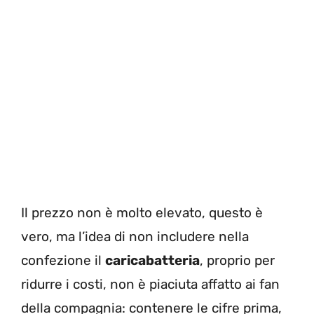
Il prezzo non è molto elevato, questo è
vero, ma l’idea di non includere nella
confezione il
caricabatteria
, proprio per
ridurre i costi, non è piaciuta affatto ai fan
della compagnia: contenere le cifre prima,