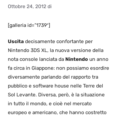
Ottobre 24, 2012
di
[galleria id=”1739″]
Uscita
decisamente confortante per
Nintendo 3DS XL, la nuova versione della
nota console lanciata da
Nintendo
un anno
fa circa in Giappone: non possiamo esordire
diversamente parlando del rapporto tra
pubblico e software house nelle Terre del
Sol Levante. Diversa, però, è la situazione
in tutto il mondo, e cioè nel mercato
europeo e americano, che hanno costretto