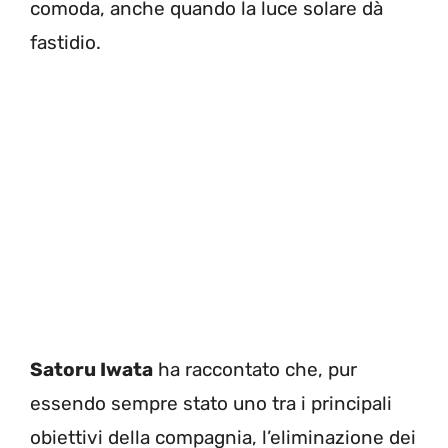
comoda, anche quando la luce solare dà
fastidio.
Satoru Iwata
ha raccontato che, pur
essendo sempre stato uno tra i principali
obiettivi della compagnia, l’eliminazione dei