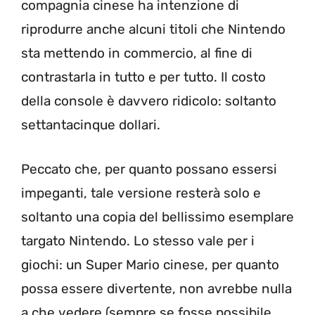
compagnia cinese ha intenzione di
riprodurre anche alcuni titoli che Nintendo
sta mettendo in commercio, al fine di
contrastarla in tutto e per tutto. Il costo
della console è davvero ridicolo: soltanto
settantacinque dollari.
Peccato che, per quanto possano essersi
impeganti, tale versione resterà solo e
soltanto una copia del bellissimo esemplare
targato Nintendo. Lo stesso vale per i
giochi: un Super Mario cinese, per quanto
possa essere divertente, non avrebbe nulla
a che vedere (sempre se fosse possibile