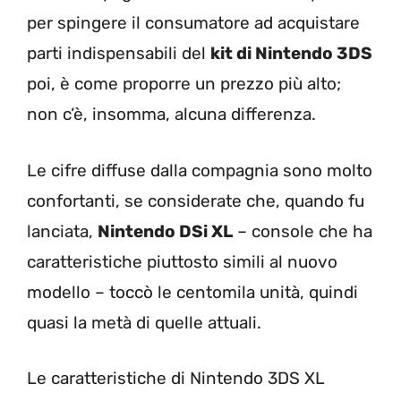
per spingere il consumatore ad acquistare
parti indispensabili del
kit di Nintendo 3DS
poi, è come proporre un prezzo più alto;
non c’è, insomma, alcuna differenza.
Le cifre diffuse dalla compagnia sono molto
confortanti, se considerate che, quando fu
lanciata,
Nintendo DSi XL
– console che ha
caratteristiche piuttosto simili al nuovo
modello – toccò le centomila unità, quindi
quasi la metà di quelle attuali.
Le caratteristiche di Nintendo 3DS XL