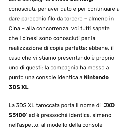
conosciuta per aver dato e per continuare a
dare parecchio filo da torcere – almeno in
Cina – alla concorrenza: voi tutti sapete
che i cinesi sono conosciuti per la
realizzazione di copie perfette; ebbene, il
caso che vi stiamo presentando è proprio
uno di questi: la compagnia ha messo a
punto una console identica a
Nintendo
3DS XL
.
La 3DS XL taroccata porta il nome di ‘
JXD
S5100
‘ ed è pressoché identica, almeno
nell’aspetto, al modello della console