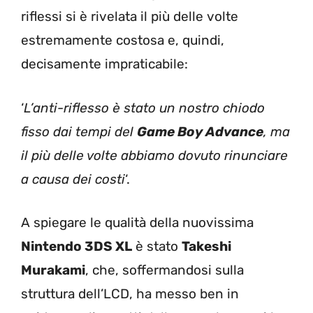
riflessi si è rivelata il più delle volte
estremamente costosa e, quindi,
decisamente impraticabile:
‘
L’anti-riflesso è stato un nostro chiodo
fisso dai tempi del
Game Boy Advance
, ma
il più delle volte abbiamo dovuto rinunciare
a causa dei costi
‘.
A spiegare le qualità della nuovissima
Nintendo 3DS XL
è stato
Takeshi
Murakami
, che, soffermandosi sulla
struttura dell’LCD, ha messo ben in