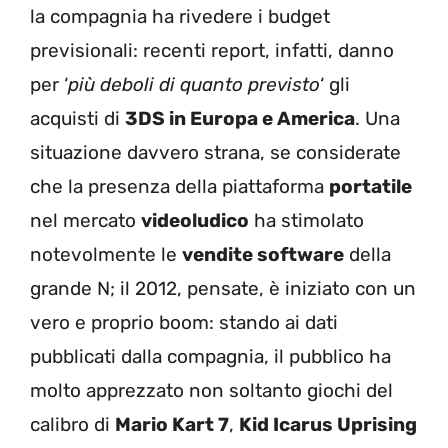
la compagnia ha rivedere i budget
previsionali: recenti report, infatti, danno
per ‘
più deboli di quanto previsto
‘ gli
acquisti di
3DS in Europa e America
. Una
situazione davvero strana, se considerate
che la presenza della piattaforma
portatile
nel mercato
videoludico
ha stimolato
notevolmente le
vendite software
della
grande N; il 2012, pensate, è iniziato con un
vero e proprio boom: stando ai dati
pubblicati dalla compagnia, il pubblico ha
molto apprezzato non soltanto giochi del
calibro di
Mario Kart 7
,
Kid Icarus Uprising