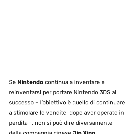
Se
Nintendo
continua a inventare e
reinventarsi per portare Nintendo 3DS al
successo – l’obiettivo è quello di continuare
a stimolare le vendite, dopo aver operato in
perdita -, non si può dire diversamente
della compagnia cinese
Jin Xing
,