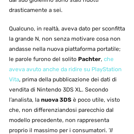
drasticamente a sei.
Qualcuno, in realtà, aveva dato per sconfitta
la grande N, non senza motivare cosa non
andasse nella nuova piattaforma portatile;
le parole furono del solito
Pachter
,
che
aveva avuto anche da ridire su PlayStation
Vita
, prima della pubblicazione dei dati di
vendita di Nintendo 3DS XL. Secondo
l’analista, la
nuova 3DS
è poco utile, visto
che, non differenziandosi parecchio dal
modello precedente, non rappresenta
proprio il massimo per i consumatori. ‘
Il