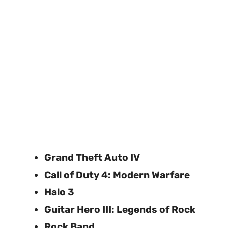
Grand Theft Auto IV
Call of Duty 4: Modern Warfare
Halo 3
Guitar Hero III: Legends of Rock
Rock Band