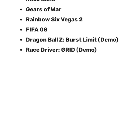
Gears of War
Rainbow Six Vegas 2
FIFA 08
Dragon Ball Z: Burst Limit (Demo)
Race Driver: GRID (Demo)