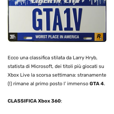
Ecco una classifica stilata da Larry Hryb,
statista di Microsoft, dei titoli più giocati su
Xbox Live la scorsa settimana: stranamente
(!) rimane al primo posto l’ immenso
GTA 4
.
CLASSIFICA Xbox 360
: