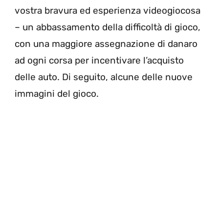
vostra bravura ed esperienza videogiocosa
– un abbassamento della difficoltà di gioco,
con una maggiore assegnazione di danaro
ad ogni corsa per incentivare l’acquisto
delle auto. Di seguito, alcune delle nuove
immagini del gioco.