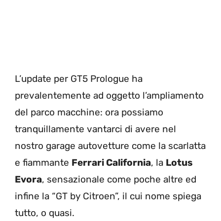
L’update per GT5 Prologue ha
prevalentemente ad oggetto l’ampliamento
del parco macchine: ora possiamo
tranquillamente vantarci di avere nel
nostro garage autovetture come la scarlatta
e fiammante
Ferrari California
, la
Lotus
Evora
, sensazionale come poche altre ed
infine la “GT by Citroen”, il cui nome spiega
tutto, o quasi.