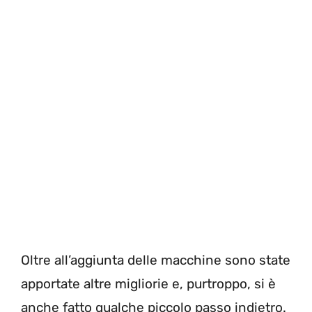
Oltre all’aggiunta delle macchine sono state
apportate altre migliorie e, purtroppo, si è
anche fatto qualche piccolo passo indietro.