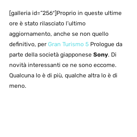
[galleria id=”256″]Proprio in queste ultime
ore è stato rilasciato l’ultimo
aggiornamento, anche se non quello
definitivo, per
Gran Turismo 5
Prologue da
parte della società giapponese
Sony
. Di
novità interessanti ce ne sono eccome.
Qualcuna lo è di più, qualche altra lo è di
meno.