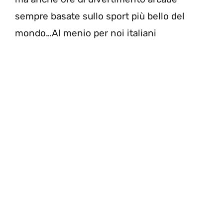
sempre basate sullo sport più bello del
mondo…Al menio per noi italiani