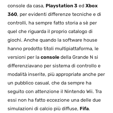
console da casa,
Playstation 3
ed
Xbox
360
, per evidenti differenze tecniche e di
controlli, ha sempre fatto storia a sè per
quel che riguarda il proprio catalogo di
giochi. Anche quando la software house
hanno prodotto titoli multipiattaforma, le
versioni per la
console
della Grande N si
differenziavano per sistema di controllo e
modalità inserite, più appropriate anche per
un pubblico casual, che da sempre ha
seguito con attenzione il Nintendo Wii. Tra
essi non ha fatto eccezione una delle due
simulazioni di calcio più diffuse,
Fifa
.