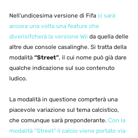
Nell’undicesima versione di Fifa
ci sarà
ancora una volta una feature che
diverisifcherà la versione Wii
da quella delle
altre due console casalinghe. Si tratta della
modalità
“Street”
, il cui nome può già dare
qualche indicazione sul suo contenuto
ludico.
La modalità in questione comprterà una
piacevole variazione sul tema calcistico,
che comunque sarà preponderante.
Con la
modalità “Street” il calcio viene portato via