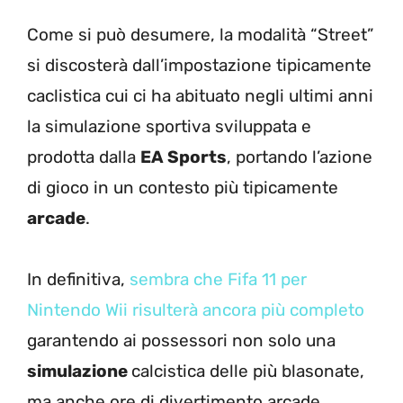
Come si può desumere, la modalità “Street”
si discosterà dall’impostazione tipicamente
caclistica cui ci ha abituato negli ultimi anni
la simulazione sportiva sviluppata e
prodotta dalla
EA Sports
, portando l’azione
di gioco in un contesto più tipicamente
arcade
.
In definitiva,
sembra che Fifa 11 per
Nintendo Wii risulterà ancora più completo
garantendo ai possessori non solo una
simulazione
calcistica delle più blasonate,
ma anche ore di divertimento arcade