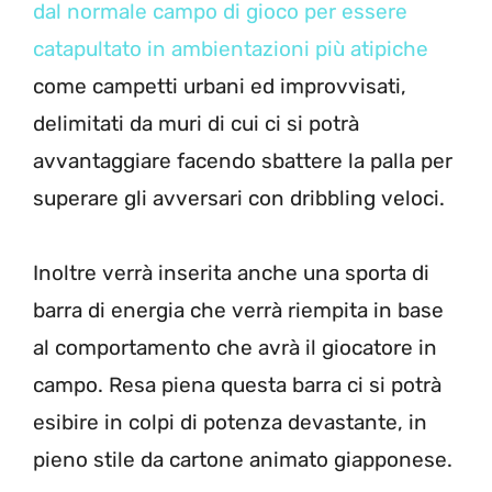
dal normale campo di gioco per essere
catapultato in ambientazioni più atipiche
come campetti urbani ed improvvisati,
delimitati da muri di cui ci si potrà
avvantaggiare facendo sbattere la palla per
superare gli avversari con dribbling veloci.
Inoltre verrà inserita anche una sporta di
barra di energia che verrà riempita in base
al comportamento che avrà il giocatore in
campo. Resa piena questa barra ci si potrà
esibire in colpi di potenza devastante, in
pieno stile da cartone animato giapponese.