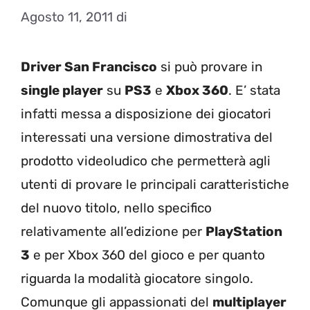
Agosto 11, 2011
di
Driver San Francisco
si può provare in
single player
su
PS3
e
Xbox 360
. E’ stata
infatti messa a disposizione dei giocatori
interessati una versione dimostrativa del
prodotto videoludico che permetterà agli
utenti di provare le principali caratteristiche
del nuovo titolo, nello specifico
relativamente all’edizione per
PlayStation
3
e per Xbox 360 del gioco e per quanto
riguarda la modalità giocatore singolo.
Comunque gli appassionati del
multiplayer