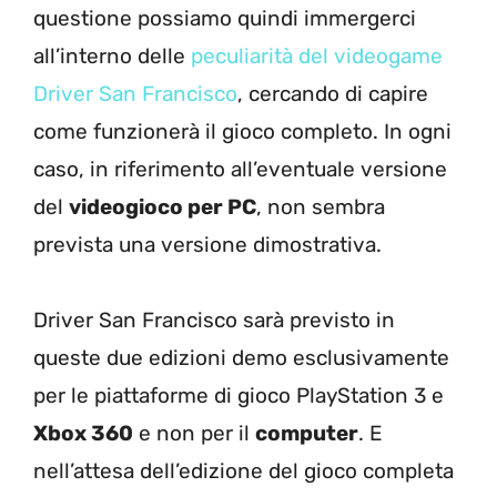
questione possiamo quindi immergerci
all’interno delle
peculiarità del videogame
Driver San Francisco
, cercando di capire
come funzionerà il gioco completo. In ogni
caso, in riferimento all’eventuale versione
del
videogioco per PC
, non sembra
prevista una versione dimostrativa.
Driver San Francisco sarà previsto in
queste due edizioni demo esclusivamente
per le piattaforme di gioco PlayStation 3 e
Xbox 360
e non per il
computer
. E
nell’attesa dell’edizione del gioco completa