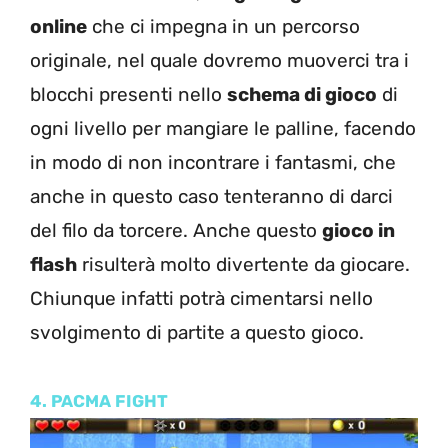
online
che ci impegna in un percorso
originale, nel quale dovremo muoverci tra i
blocchi presenti nello
schema di gioco
di
ogni livello per mangiare le palline, facendo
in modo di non incontrare i fantasmi, che
anche in questo caso tenteranno di darci
del filo da torcere. Anche questo
gioco in
flash
risulterà molto divertente da giocare.
Chiunque infatti potrà cimentarsi nello
svolgimento di partite a questo gioco.
4. PACMA FIGHT