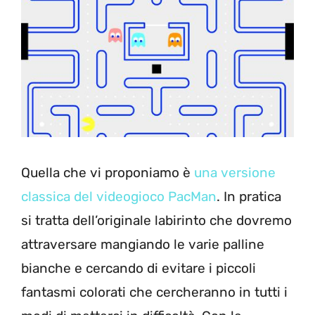
Quella che vi proponiamo è
una versione
classica del videogioco PacMan
. In pratica
si tratta dell’originale labirinto che dovremo
attraversare mangiando le varie palline
bianche e cercando di evitare i piccoli
fantasmi colorati che cercheranno in tutti i