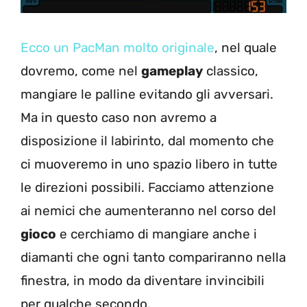
Ecco un PacMan molto originale
, nel quale
dovremo, come nel
gameplay
classico,
mangiare le palline evitando gli avversari.
Ma in questo caso non avremo a
disposizione il labirinto, dal momento che
ci muoveremo in uno spazio libero in tutte
le direzioni possibili. Facciamo attenzione
ai nemici che aumenteranno nel corso del
gioco
e cerchiamo di mangiare anche i
diamanti che ogni tanto compariranno nella
finestra, in modo da diventare invincibili
per qualche secondo.