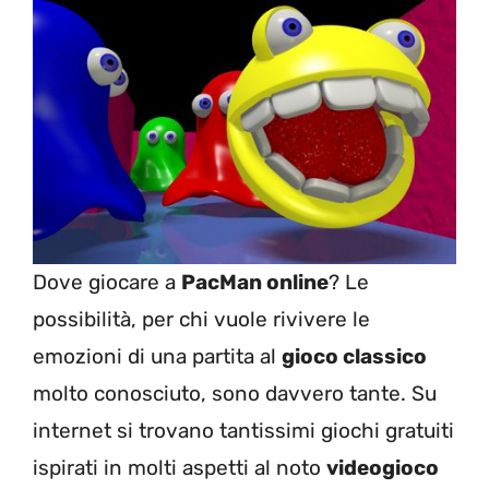
Dove giocare a
PacMan online
? Le
possibilità, per chi vuole rivivere le
emozioni di una partita al
gioco classico
molto conosciuto, sono davvero tante. Su
internet si trovano tantissimi giochi gratuiti
ispirati in molti aspetti al noto
videogioco