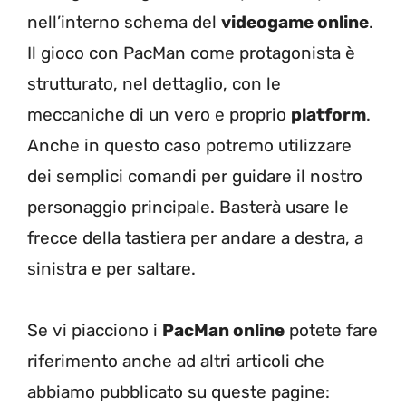
nell’interno schema del
videogame online
.
Il gioco con PacMan come protagonista è
strutturato, nel dettaglio, con le
meccaniche di un vero e proprio
platform
.
Anche in questo caso potremo utilizzare
dei semplici comandi per guidare il nostro
personaggio principale. Basterà usare le
frecce della tastiera per andare a destra, a
sinistra e per saltare.
Se vi piacciono i
PacMan online
potete fare
riferimento anche ad altri articoli che
abbiamo pubblicato su queste pagine: