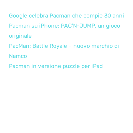
Google celebra Pacman che compie 30 anni
Pacman su iPhone: PAC’N-JUMP, un gioco
originale
PacMan: Battle Royale – nuovo marchio di
Namco
Pacman in versione puzzle per iPad