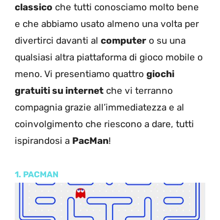
classico
che tutti conosciamo molto bene
e che abbiamo usato almeno una volta per
divertirci davanti al
computer
o su una
qualsiasi altra piattaforma di gioco mobile o
meno. Vi presentiamo quattro
giochi
gratuiti su internet
che vi terranno
compagnia grazie all’immediatezza e al
coinvolgimento che riescono a dare, tutti
ispirandosi a
PacMan
!
1. PACMAN