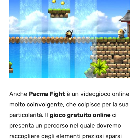
Anche
Pacma Fight
è un videogioco online
molto coinvolgente, che colpisce per la sua
particolarità. Il
gioco gratuito online
ci
presenta un percorso nel quale dovremo
raccogliere degli elementi preziosi sparsi