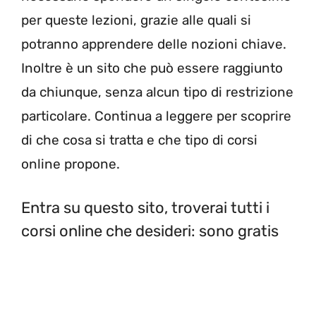
per queste lezioni, grazie alle quali si
potranno apprendere delle nozioni chiave.
Inoltre è un sito che può essere raggiunto
da chiunque, senza alcun tipo di restrizione
particolare. Continua a leggere per scoprire
di che cosa si tratta e che tipo di corsi
online propone.
Entra su questo sito, troverai tutti i
corsi online che desideri: sono gratis