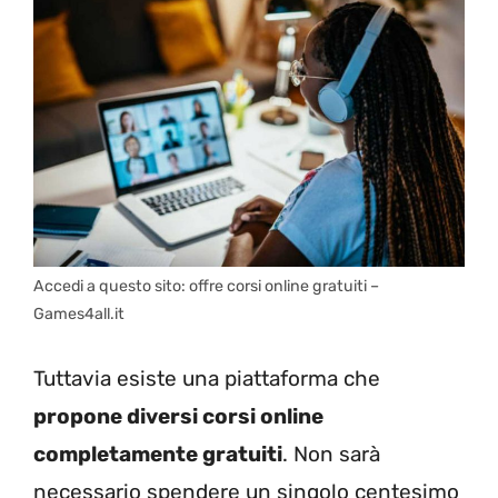
Accedi a questo sito: offre corsi online gratuiti –
Games4all.it
Tuttavia esiste una piattaforma che
propone diversi corsi online
completamente gratuiti
. Non sarà
necessario spendere un singolo centesimo